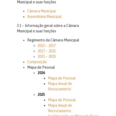
Municipal e suas funções
Câmara Municipal
Assembleia Municipal
3.1 – Informação geral sobre a Câmara
Municipal e suas funções
Regimento da Câmara Municipal
2013 – 2017
2017 – 2021
2021 – 2025
Composição
Mapa de Pessoal
2026
Mapa de Pessoal
Mapa Anual de
Recrutamento
2025
Mapa de Pessoal
Mapa Anual de
Recrutamento