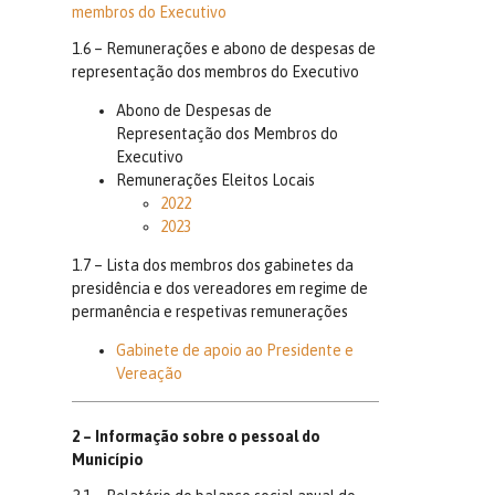
membros do Executivo
1.6 – Remunerações e abono de despesas de
representação dos membros do Executivo
Abono de Despesas de
Representação dos Membros do
Executivo
Remunerações Eleitos Locais
2022
2023
1.7 – Lista dos membros dos gabinetes da
presidência e dos vereadores em regime de
permanência e respetivas remunerações
Gabinete de apoio ao Presidente e
Vereação
2 – Informação sobre o pessoal do
Município