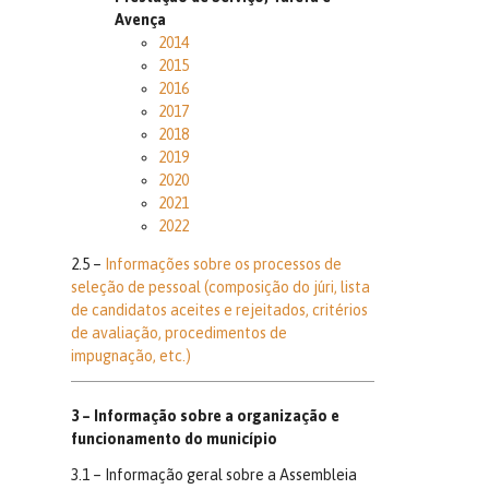
Avença
2014
2015
2016
2017
2018
2019
2020
2021
2022
2.5 –
Informações sobre os processos de
seleção de pessoal (composição do júri, lista
de candidatos aceites e rejeitados, critérios
de avaliação, procedimentos de
impugnação, etc.)
3 – Informação sobre a organização e
funcionamento do município
3.1 – Informação geral sobre a Assembleia