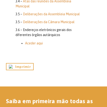
3.4 –
Atas das reuniões da Assembleia
Municipal
3.5 –
Deliberações da Assembleia Municipal
3.5 –
Deliberações da Câmara Municipal
3.6 – Endereços eletrónicos gerais dos
diferentes órgãos autárquicos
Aceder aqui
Imprimir
Saiba em primeira mão todas as