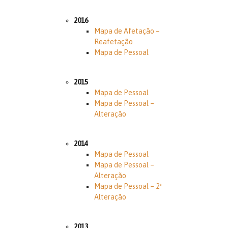
2016
Mapa de Afetação –
Reafetação
Mapa de Pessoal
2015
Mapa de Pessoal
Mapa de Pessoal –
Alteração
2014
Mapa de Pessoal
Mapa de Pessoal –
Alteração
Mapa de Pessoal – 2ª
Alteração
2013