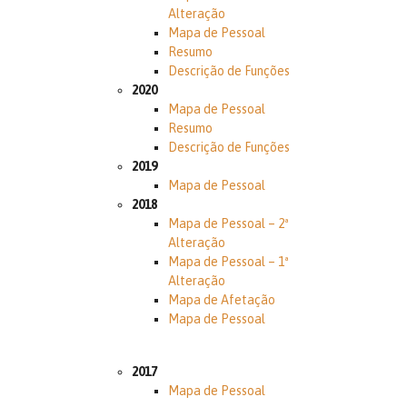
Alteração
Mapa de Pessoal
Resumo
Descrição de Funções
2020
Mapa de Pessoal
Resumo
Descrição de Funções
2019
Mapa de Pessoal
2018
Mapa de Pessoal – 2ª
Alteração
Mapa de Pessoal – 1ª
Alteração
Mapa de Afetação
Mapa de Pessoal
2017
Mapa de Pessoal