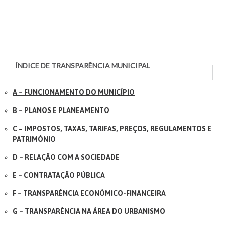
ÍNDICE DE TRANSPARÊNCIA MUNICIPAL
A – FUNCIONAMENTO DO MUNICÍPIO
B – PLANOS E PLANEAMENTO
C – IMPOSTOS, TAXAS, TARIFAS, PREÇOS, REGULAMENTOS E
PATRIMÓNIO
D – RELAÇÃO COM A SOCIEDADE
E – CONTRATAÇÃO PÚBLICA
F – TRANSPARÊNCIA ECONÓMICO-FINANCEIRA
G – TRANSPARÊNCIA NA ÁREA DO URBANISMO