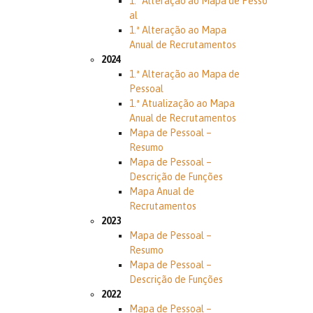
1.ª Alteração ao Mapa de Pesso
al
1.ª Alteração ao Mapa
Anual de Recrutamentos
2024
1.ª Alteração ao Mapa de
Pessoal
1.ª Atualização ao Mapa
Anual de Recrutamentos
Mapa de Pessoal –
Resumo
Mapa de Pessoal –
Descrição de Funções
Mapa Anual de
Recrutamentos
2023
Mapa de Pessoal –
Resumo
Mapa de Pessoal –
Descrição de Funções
2022
Mapa de Pessoal –