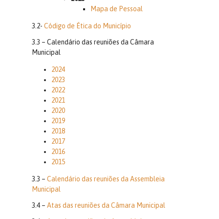
Mapa de Pessoal
3.2-
Código de Ética do Município
3.3 – Calendário das reuniões da Câmara
Municipal
2024
2023
2022
2021
2020
2019
2018
2017
2016
2015
3.3 –
Calendário das reuniões da Assembleia
Municipal
3.4 –
Atas das reuniões da Câmara Municipal