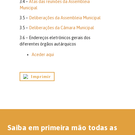
3.4 –
Atas das reuniões da Assembleia
Municipal
3.5 –
Deliberações da Assembleia Municipal
3.5 –
Deliberações da Câmara Municipal
3.6 – Endereços eletrónicos gerais dos
diferentes órgãos autárquicos
Aceder aqui
Imprimir
Saiba em primeira mão todas as