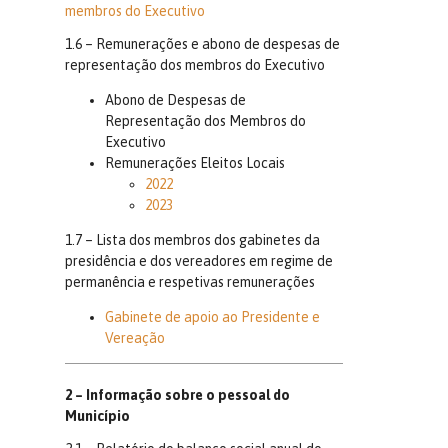
membros do Executivo
1.6 – Remunerações e abono de despesas de
representação dos membros do Executivo
Abono de Despesas de
Representação dos Membros do
Executivo
Remunerações Eleitos Locais
2022
2023
1.7 – Lista dos membros dos gabinetes da
presidência e dos vereadores em regime de
permanência e respetivas remunerações
Gabinete de apoio ao Presidente e
Vereação
2 – Informação sobre o pessoal do
Município