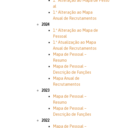
1.ª Alteração ao Mapa de Pesso
al
1.ª Alteração ao Mapa
Anual de Recrutamentos
2024
1.ª Alteração ao Mapa de
Pessoal
1.ª Atualização ao Mapa
Anual de Recrutamentos
Mapa de Pessoal –
Resumo
Mapa de Pessoal –
Descrição de Funções
Mapa Anual de
Recrutamentos
2023
Mapa de Pessoal –
Resumo
Mapa de Pessoal –
Descrição de Funções
2022
Mapa de Pessoal –