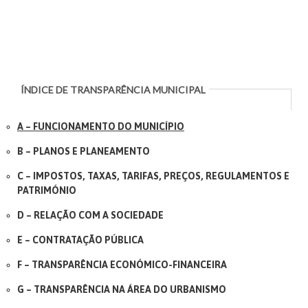
ÍNDICE DE TRANSPARÊNCIA MUNICIPAL
A – FUNCIONAMENTO DO MUNICÍPIO
B – PLANOS E PLANEAMENTO
C – IMPOSTOS, TAXAS, TARIFAS, PREÇOS, REGULAMENTOS E
PATRIMÓNIO
D – RELAÇÃO COM A SOCIEDADE
E – CONTRATAÇÃO PÚBLICA
F – TRANSPARÊNCIA ECONÓMICO-FINANCEIRA
G – TRANSPARÊNCIA NA ÁREA DO URBANISMO