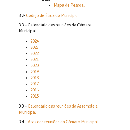
Mapa de Pessoal
3.2-
Código de Ética do Município
3.3 – Calendário das reuniões da Câmara
Municipal
2024
2023
2022
2021
2020
2019
2018
2017
2016
2015
3.3 –
Calendário das reuniões da Assembleia
Municipal
3.4 –
Atas das reuniões da Câmara Municipal