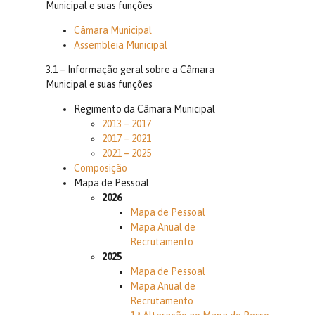
Municipal e suas funções
Câmara Municipal
Assembleia Municipal
3.1 – Informação geral sobre a Câmara
Municipal e suas funções
Regimento da Câmara Municipal
2013 – 2017
2017 – 2021
2021 – 2025
Composição
Mapa de Pessoal
2026
Mapa de Pessoal
Mapa Anual de
Recrutamento
2025
Mapa de Pessoal
Mapa Anual de
Recrutamento