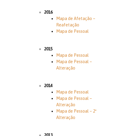
2016
Mapa de Afetação –
Reafetação
Mapa de Pessoal
2015
Mapa de Pessoal
Mapa de Pessoal –
Alteração
2014
Mapa de Pessoal
Mapa de Pessoal –
Alteração
Mapa de Pessoal – 2ª
Alteração
2013