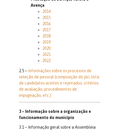
Avença
2014
2015
2016
2017
2018
2019
2020
2021
2022
2.5 –
Informações sobre os processos de
seleção de pessoal (composição do júri, lista
de candidatos aceites e rejeitados, critérios
de avaliação, procedimentos de
impugnação, etc.)
3 – Informação sobre a organização e
funcionamento do município
3.1 – Informação geral sobre a Assembleia