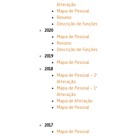
Alteração
Mapa de Pessoal
Resumo
Descrição de Funções
2020
Mapa de Pessoal
Resumo
Descrição de Funções
2019
Mapa de Pessoal
2018
Mapa de Pessoal – 2ª
Alteração
Mapa de Pessoal – 1ª
Alteração
Mapa de Afetação
Mapa de Pessoal
2017
Mapa de Pessoal