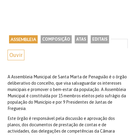
ASSEMBLEIA
COMPOSIÇÃO
ATAS
EDITAIS
Ouvir
A Assembleia Municipal de Santa Marta de Penaguião é o órgão
deliberativo do concelho, que visa salvaguardar os interesses
municipais e promover o bem-estar da população. A Assembleia
Municipal é constituída por 15 membros eleitos pelo sufrágio da
população do Município e por 9 Presidentes de Juntas de
Freguesia.
Este órgão é responsável pela discussão e aprovação dos
planos, dos documentos de prestação de contas e de
actividades, das delegações de competências da Câmara