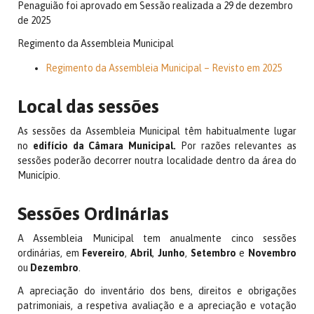
Penaguião foi aprovado em Sessão realizada a 29 de dezembro
de 2025
Regimento da Assembleia Municipal
Regimento da Assembleia Municipal – Revisto em 2025
Local das sessões
As sessões da Assembleia Municipal têm habitualmente lugar
no
edifício da Câmara Municipal.
Por razões relevantes as
sessões poderão decorrer noutra localidade dentro da área do
Município.
Sessões Ordinárias
A Assembleia Municipal tem anualmente cinco sessões
ordinárias, em
Fevereiro
,
Abril
,
Junho
,
Setembro
e
Novembro
ou
Dezembro
.
A apreciação do inventário dos bens, direitos e obrigações
patrimoniais, a respetiva avaliação e a apreciação e votação