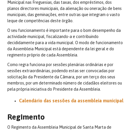
Municipal nas Freguesias, das taxas, dos empréstimos, dos
planos directores municipais, da alienação ou oneração de bens
municipais, das geminações, entre outras que integram o vasto
leque de competências deste órgão.
O seu funcionamento é importante para o bom desempenho da
actividade municipal, fiscalizando-a e contribuindo
decididamente para a vida municipal. O modo de funcionamento
da Assembleia Municipal está dependente da lei geral e do
regimento próprio de cada Assembleia.
Como regra funciona por sessões plenárias ordinárias e por
sessões extraordinárias, podendo estas ser convocadas por
solicitação da Presidente da Câmara, por um terço dos seus
membros, por um determinado número de cidadãos eleitores ou
pela própria iniciativa do Presidente da Assembleia.
Calendário das sessões da assembleia municipal
Regimento
O Regimento da Assembleia Municipal de Santa Marta de