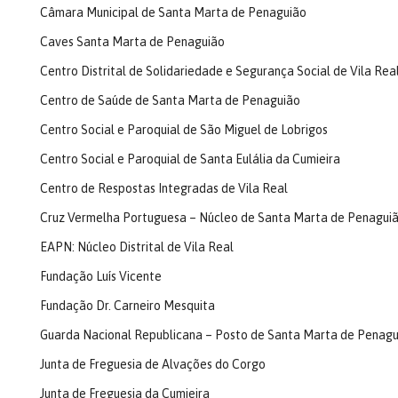
Câmara Municipal de Santa Marta de Penaguião
Caves Santa Marta de Penaguião
Centro Distrital de Solidariedade e Segurança Social de Vila Rea
Centro de Saúde de Santa Marta de Penaguião
Centro Social e Paroquial de São Miguel de Lobrigos
Centro Social e Paroquial de Santa Eulália da Cumieira
Centro de Respostas Integradas de Vila Real
Cruz Vermelha Portuguesa – Núcleo de Santa Marta de Penagui
EAPN: Núcleo Distrital de Vila Real
Fundação Luís Vicente
Fundação Dr. Carneiro Mesquita
Guarda Nacional Republicana – Posto de Santa Marta de Penagu
Junta de Freguesia de Alvações do Corgo
Junta de Freguesia da Cumieira