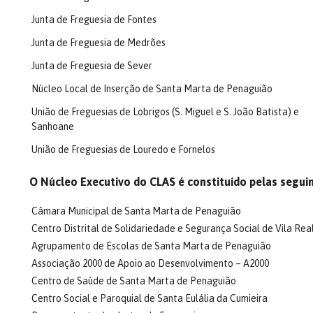
Junta de Freguesia de Fontes
Junta de Freguesia de Medrões
Junta de Freguesia de Sever
Núcleo Local de Inserção de Santa Marta de Penaguião
União de Freguesias de Lobrigos (S. Miguel e S. João Batista) e
Sanhoane
União de Freguesias de Louredo e Fornelos
O Núcleo Executivo do CLAS é constituído pelas seguin
Câmara Municipal de Santa Marta de Penaguião
Centro Distrital de Solidariedade e Segurança Social de Vila Rea
Agrupamento de Escolas de Santa Marta de Penaguião
Associação 2000 de Apoio ao Desenvolvimento – A2000
Centro de Saúde de Santa Marta de Penaguião
Centro Social e Paroquial de Santa Eulália da Cumieira