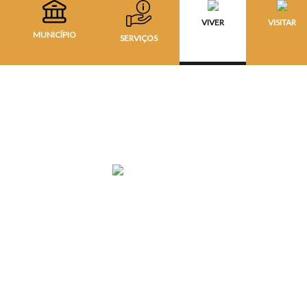
VIVER
VISITAR
MUNICÍPIO
SERVIÇOS