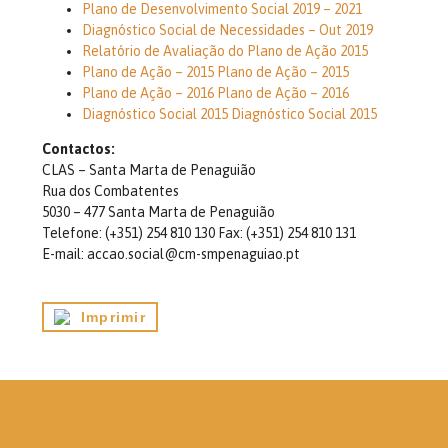
Plano de Desenvolvimento Social 2019 – 2021
Diagnóstico Social de Necessidades – Out 2019
Relatório de Avaliação do Plano de Ação 2015
Plano de Ação – 2015 Plano de Ação – 2015
Plano de Ação – 2016 Plano de Ação – 2016
Diagnóstico Social 2015 Diagnóstico Social 2015
Contactos:
CLAS – Santa Marta de Penaguião
Rua dos Combatentes
5030 – 477 Santa Marta de Penaguião
Telefone: (+351) 254 810 130 Fax: (+351) 254 810 131
E-mail: accao.social@cm-smpenaguiao.pt
Imprimir