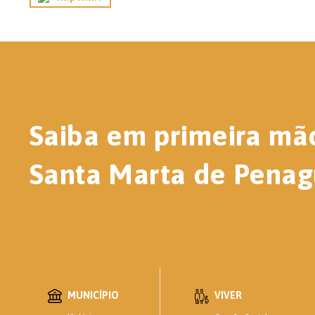
Saiba em primeira mã
Santa Marta de Penag
MUNICÍPIO
VIVER