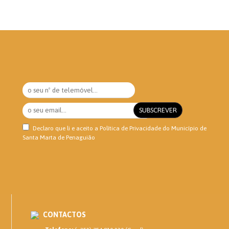
Declaro que li e aceito a
Política de Privacidade
do Município de
Santa Marta de Penaguião
CONTACTOS