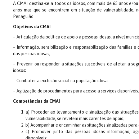
A CMAI destina-se a todos os idosos, com mais de 65 anos e/ou 
anos mas que se encontrem em situação de vulnerabilidade, 
Penaguião.
Objetivos da CMAI
– Articulação da política de apoio a pessoas idosas, a nível munici
– Informação, sensibilização e responsabilização das famílias e
das pessoas idosas;
– Prevenir ou responder a situações suscetíveis de afetar a se
idosos;
– Combater a exclusão social na população idosa;
– Agilização de procedimentos para acesso a serviços disponíveis.
Competências da CMAI
a) Proceder ao levantamento e sinalização das situações s
vulnerabilidade, se revelem mais carentes de apoio;
b) Acompanhar e encaminhar as situações sinalizadas para 
c) Promover junto das pessoas idosas informação, agi
disponíveis;