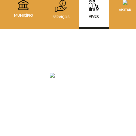
VISITAR
MUNICÍPIO
VIVER
SERVIÇOS