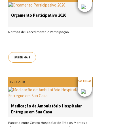
Orçamento Participativo 2020
Normas de Procedimento e Participação
SABER MAIS
PARTILHAR
15.04.2020
Medicação de Ambulatório Hospitalar
Entregue em Sua Casa
Parceria entre Centro Hospitalar de Trás-os-Montes e