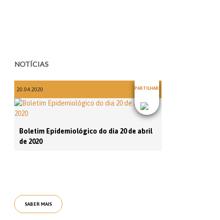
NOTÍCIAS
PARTILHAR
20.04.2020
Boletim Epidemiológico do dia 20 de abril
de 2020
SABER MAIS