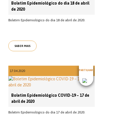
Boletim Epidemiológico do dia 18 de abril
de 2020
Boletim Epidemiológico do dia 18 de abril de 2020.
SABER MAIS
PARTILHAR
17.04.2020
Boletim Epidemiológico COVID-19 – 17 de
abril de 2020
Boletim Epidemiológico do dia 17 de abril de 2020.