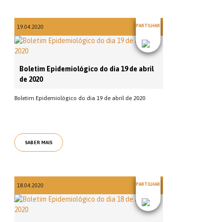
PARTILHAR
19.04.2020
Boletim Epidemiológico do dia 19 de abril
de 2020
Boletim Epidemiológico do dia 19 de abril de 2020
SABER MAIS
PARTILHAR
18.04.2020