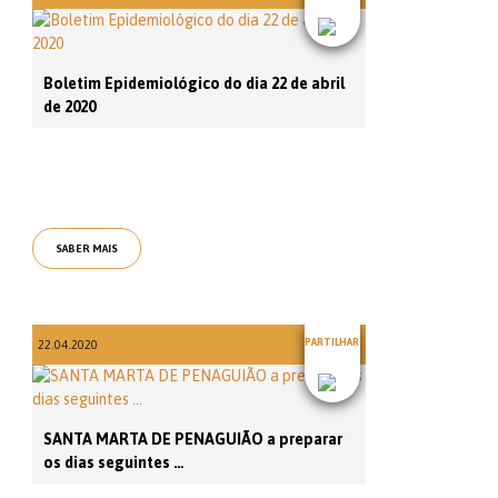
Boletim Epidemiológico do dia 22 de abril
de 2020
SABER MAIS
PARTILHAR
22.04.2020
SANTA MARTA DE PENAGUIÃO a preparar
os dias seguintes …