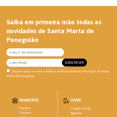
Saiba em primeira mão todas as
novidades de Santa Marta de
Penaguião
Declaro que li e aceito a
Política de Privacidade
do Município de Santa
Marta de Penaguião
MUNICÍPIO
VIVER
História
Coesão Social
Câmara
Agenda