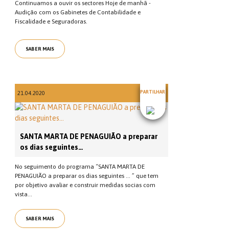
Continuamos a ouvir os sectores Hoje de manhã -
Audição com os Gabinetes de Contabilidade e
Fiscalidade e Seguradoras.
SABER MAIS
PARTILHAR
21.04.2020
SANTA MARTA DE PENAGUIÃO a preparar
os dias seguintes…
No seguimento do programa “SANTA MARTA DE
PENAGUIÃO a preparar os dias seguintes … ” que tem
por objetivo avaliar e construir medidas socias com
vista...
SABER MAIS