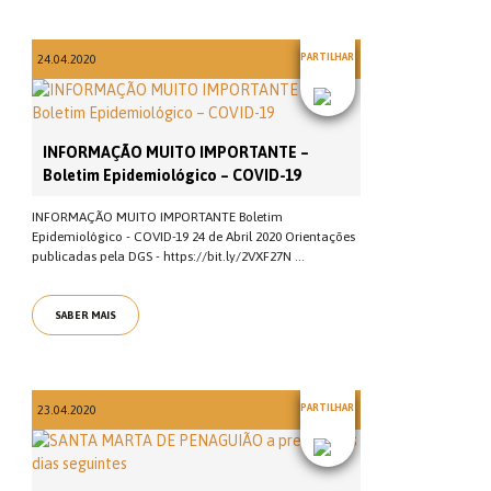
PARTILHAR
24.04.2020
INFORMAÇÃO MUITO IMPORTANTE –
Boletim Epidemiológico – COVID-19
INFORMAÇÃO MUITO IMPORTANTE Boletim
Epidemiológico - COVID-19 24 de Abril 2020 Orientações
publicadas pela DGS - https://bit.ly/2VXF27N ...
SABER MAIS
PARTILHAR
23.04.2020