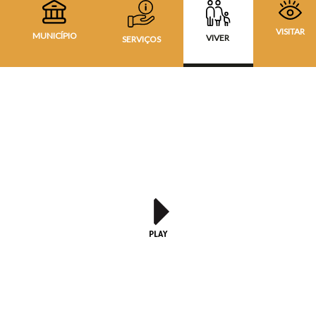
VISITAR
MUNICÍPIO
VIVER
SERVIÇOS