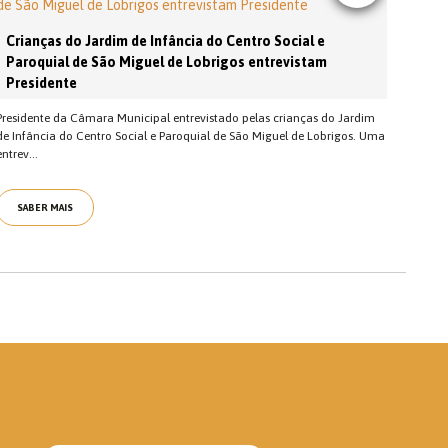
Crianças do Jardim de Infância do Centro Social e
Paroquial de São Miguel de Lobrigos entrevistam
Presidente
Presidente da Câmara Municipal entrevistado pelas crianças do Jardim
de Infância do Centro Social e Paroquial de São Miguel de Lobrigos. Uma
entrev...
SABER MAIS