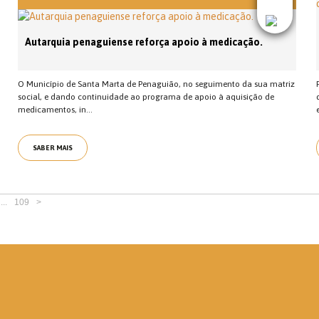
Autarquia penaguiense reforça apoio à medicação.
O Município de Santa Marta de Penaguião, no seguimento da sua matriz
social, e dando continuidade ao programa de apoio à aquisição de
medicamentos, in...
SABER MAIS
...
109
>