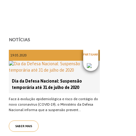
NOTÍCIAS
PARTILHAR
19.05.2020
Dia da Defesa Nacional: Suspensão
temporária até 31 de julho de 2020
Face à evolução epidemiológica e risco de contágio do
novo coronavírus (COVID-19), o Ministério da Defesa
Nacional informa que a suspensão prevent...
SABER MAIS