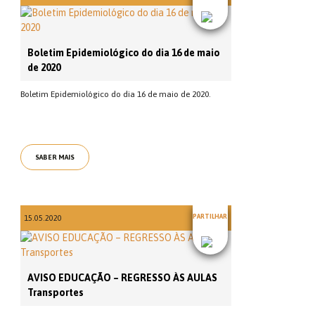
Boletim Epidemiológico do dia 16 de maio
de 2020
Boletim Epidemiológico do dia 16 de maio de 2020.
SABER MAIS
PARTILHAR
15.05.2020
AVISO EDUCAÇÃO – REGRESSO ÀS AULAS
Transportes