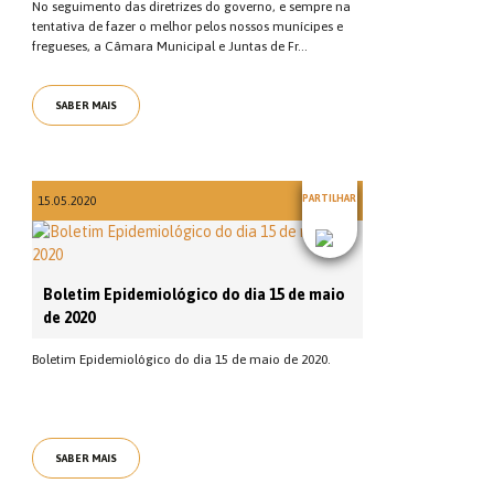
No seguimento das diretrizes do governo, e sempre na
tentativa de fazer o melhor pelos nossos munícipes e
fregueses, a Câmara Municipal e Juntas de Fr...
SABER MAIS
PARTILHAR
15.05.2020
Boletim Epidemiológico do dia 15 de maio
de 2020
Boletim Epidemiológico do dia 15 de maio de 2020.
SABER MAIS