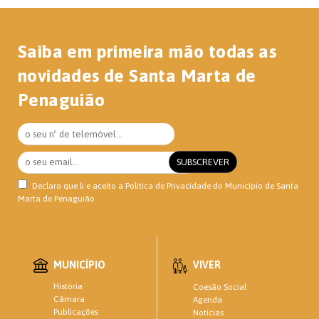
Saiba em primeira mão todas as
novidades de Santa Marta de
Penaguião
Declaro que li e aceito a
Política de Privacidade
do Município de Santa
Marta de Penaguião
MUNICÍPIO
VIVER
História
Coesão Social
Câmara
Agenda
Publicações
Notícias