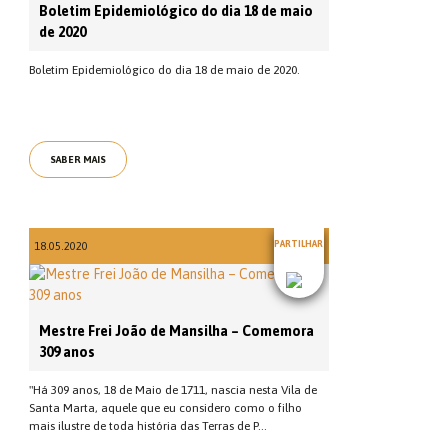
Boletim Epidemiológico do dia 18 de maio
de 2020
Boletim Epidemiológico do dia 18 de maio de 2020.
SABER MAIS
PARTILHAR
18.05.2020
Mestre Frei João de Mansilha – Comemora
309 anos
"Há 309 anos, 18 de Maio de 1711, nascia nesta Vila de
Santa Marta, aquele que eu considero como o filho
mais ilustre de toda história das Terras de P...