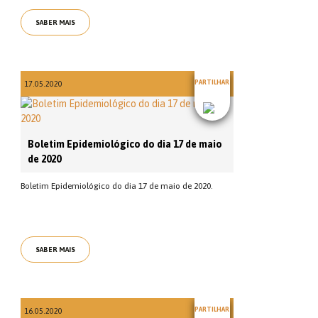
SABER MAIS
PARTILHAR
17.05.2020
Boletim Epidemiológico do dia 17 de maio
de 2020
Boletim Epidemiológico do dia 17 de maio de 2020.
SABER MAIS
PARTILHAR
16.05.2020