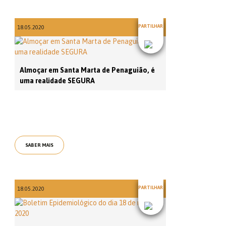
PARTILHAR
18.05.2020
Almoçar em Santa Marta de Penaguião, é
uma realidade SEGURA
SABER MAIS
PARTILHAR
18.05.2020