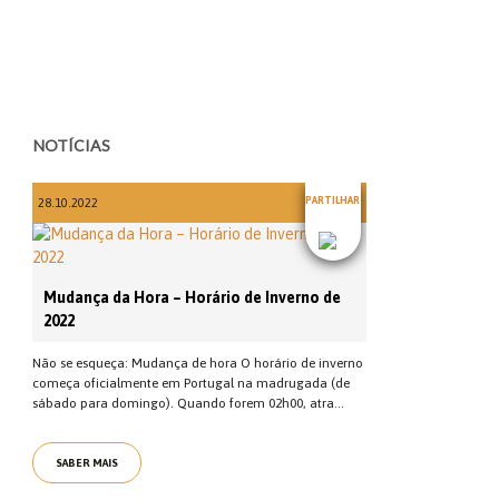
NOTÍCIAS
PARTILHAR
28.10.2022
Mudança da Hora – Horário de Inverno de
2022
Não se esqueça: Mudança de hora O horário de inverno
começa oficialmente em Portugal na madrugada (de
sábado para domingo). Quando forem 02h00, atra...
SABER MAIS