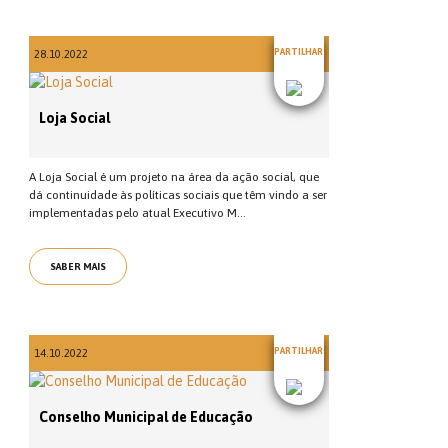
PARTILHAR
28.10.2022
Loja Social
A Loja Social é um projeto na área da ação social, que
dá continuidade às políticas sociais que têm vindo a ser
implementadas pelo atual Executivo M...
SABER MAIS
PARTILHAR
14.10.2022
Conselho Municipal de Educação