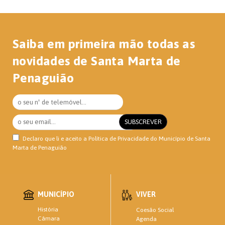
Saiba em primeira mão todas as
novidades de Santa Marta de
Penaguião
Declaro que li e aceito a
Política de Privacidade
do Município de Santa
Marta de Penaguião
MUNICÍPIO
VIVER
História
Coesão Social
Câmara
Agenda