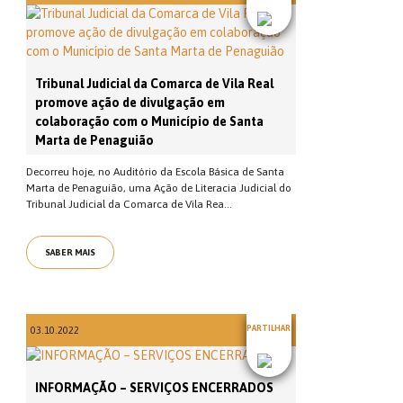
Tribunal Judicial da Comarca de Vila Real
promove ação de divulgação em
colaboração com o Município de Santa
Marta de Penaguião
Decorreu hoje, no Auditório da Escola Básica de Santa
Marta de Penaguião, uma Ação de Literacia Judicial do
Tribunal Judicial da Comarca de Vila Rea...
SABER MAIS
PARTILHAR
03.10.2022
INFORMAÇÃO – SERVIÇOS ENCERRADOS