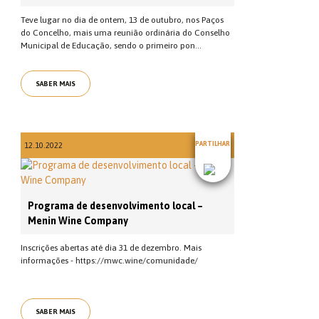
Teve lugar no dia de ontem, 13 de outubro, nos Paços
do Concelho, mais uma reunião ordinária do Conselho
Municipal de Educação, sendo o primeiro pon...
SABER MAIS
PARTILHAR
12.10.2022
Programa de desenvolvimento local –
Menin Wine Company
Inscrições abertas até dia 31 de dezembro. Mais
informações - https://mwc.wine/comunidade/
SABER MAIS