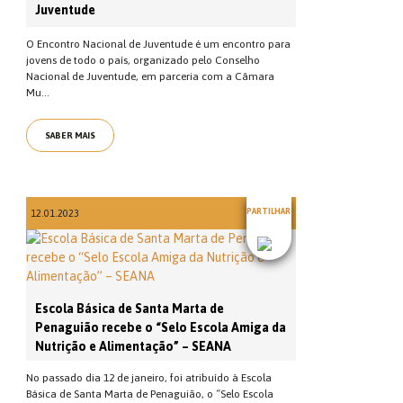
Juventude
O Encontro Nacional de Juventude é um encontro para
jovens de todo o país, organizado pelo Conselho
Nacional de Juventude, em parceria com a Câmara
Mu...
SABER MAIS
PARTILHAR
12.01.2023
Escola Básica de Santa Marta de
Penaguião recebe o “Selo Escola Amiga da
Nutrição e Alimentação” – SEANA
No passado dia 12 de janeiro, foi atribuído à Escola
Básica de Santa Marta de Penaguião, o “Selo Escola