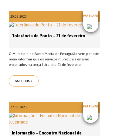
PARTILHAR
20.02.2023
Tolerância de Ponto – 21 de fevereiro
O Município de Santa Marta de Penaguião vem por este
meio informar que os serviços municipais estarão
encerrados na terça-feira, dia 21 de fevereiro...
SABER MAIS
PARTILHAR
27.01.2023
Informação – Encontro Nacional de