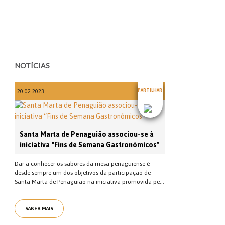
NOTÍCIAS
PARTILHAR
20.02.2023
Santa Marta de Penaguião associou-se à
iniciativa “Fins de Semana Gastronómicos”
Dar a conhecer os sabores da mesa penaguiense é
desde sempre um dos objetivos da participação de
Santa Marta de Penaguião na iniciativa promovida pe...
SABER MAIS