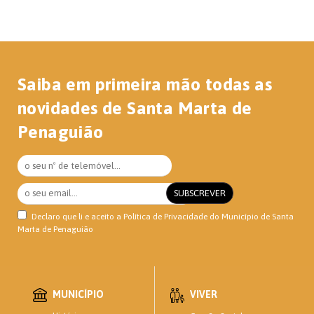
Saiba em primeira mão todas as
novidades de Santa Marta de
Penaguião
Declaro que li e aceito a
Política de Privacidade
do Município de Santa
Marta de Penaguião
MUNICÍPIO
VIVER