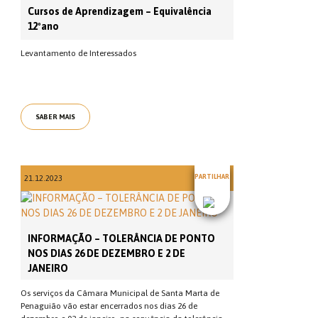
Cursos de Aprendizagem – Equivalência
12ºano
Levantamento de Interessados
SABER MAIS
PARTILHAR
21.12.2023
INFORMAÇÃO – TOLERÂNCIA DE PONTO
NOS DIAS 26 DE DEZEMBRO E 2 DE
JANEIRO
Os serviços da Câmara Municipal de Santa Marta de
Penaguião vão estar encerrados nos dias 26 de