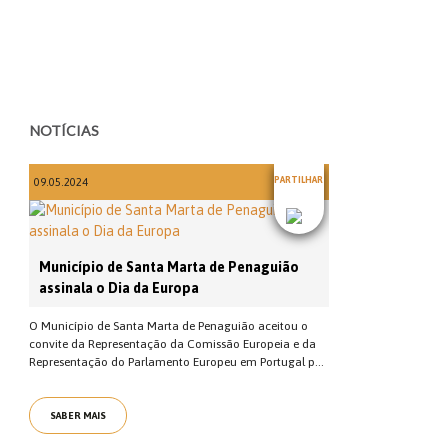
NOTÍCIAS
PARTILHAR
09.05.2024
Município de Santa Marta de Penaguião
assinala o Dia da Europa
O Município de Santa Marta de Penaguião aceitou o
convite da Representação da Comissão Europeia e da
Representação do Parlamento Europeu em Portugal p...
SABER MAIS