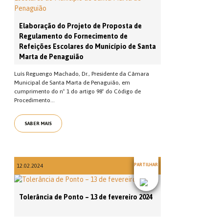
Elaboração do Projeto de Proposta de
Regulamento do Fornecimento de
Refeições Escolares do Município de Santa
Marta de Penaguião
Luís Reguengo Machado, Dr., Presidente da Câmara
Municipal de Santa Marta de Penaguião, em
cumprimento do nº 1 do artigo 98º do Código de
Procedimento...
SABER MAIS
PARTILHAR
12.02.2024
Tolerância de Ponto – 13 de fevereiro 2024