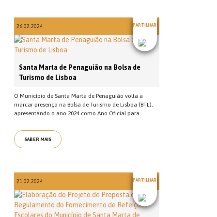
PARTILHAR
26.02.2024
Santa Marta de Penaguião na Bolsa de
Turismo de Lisboa
O Município de Santa Marta de Penaguião volta a
marcar presença na Bolsa de Turismo de Lisboa (BTL),
apresentando o ano 2024 como Ano Oficial para...
SABER MAIS
PARTILHAR
21.02.2024