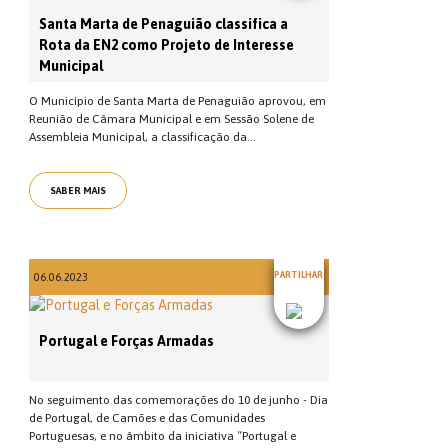
Santa Marta de Penaguião classifica a
Rota da EN2 como Projeto de Interesse
Municipal
O Município de Santa Marta de Penaguião aprovou, em
Reunião de Câmara Municipal e em Sessão Solene de
Assembleia Municipal, a classificação da...
SABER MAIS
PARTILHAR
06.06.2023
Portugal e Forças Armadas
No seguimento das comemorações do 10 de junho - Dia
de Portugal, de Camões e das Comunidades
Portuguesas, e no âmbito da iniciativa “Portugal e