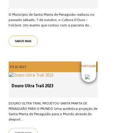
O Município de Santa Marta de Penaguião realizou no
passado sábado, 7 de outubro, o Cultura D'Ouro –
Folclore. Um evento que contou com a parceria do...
SABER MAIS
PARTILHAR
09.10.2023
Douro Ultra Trail 2023
DOURO ULTRA TRAIL PROJETOU SANTA MARTA DE
PENAGUIÃO PARA O MUNDO Uma autêntica projeção de
Santa Marta de Penaguião para o Mundo através do
desport...