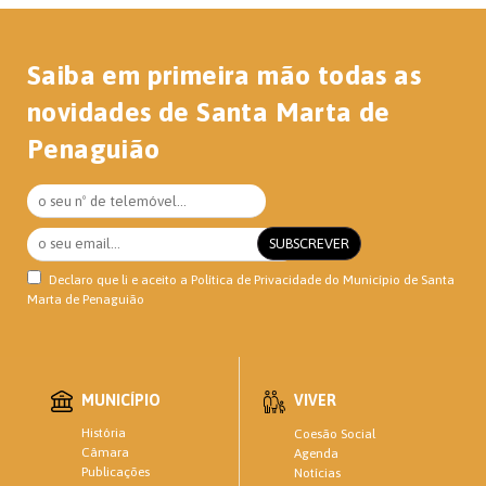
Saiba em primeira mão todas as
novidades de Santa Marta de
Penaguião
Declaro que li e aceito a
Política de Privacidade
do Município de Santa
Marta de Penaguião
MUNICÍPIO
VIVER
História
Coesão Social
Câmara
Agenda
Publicações
Notícias