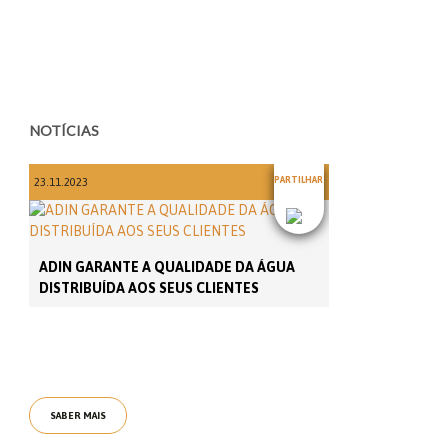
NOTÍCIAS
PARTILHAR
23.11.2023
ADIN GARANTE A QUALIDADE DA ÁGUA
DISTRIBUÍDA AOS SEUS CLIENTES
SABER MAIS