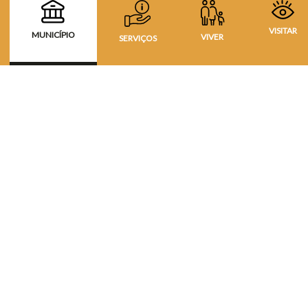
VISITAR
MUNICÍPIO
VIVER
SERVIÇOS