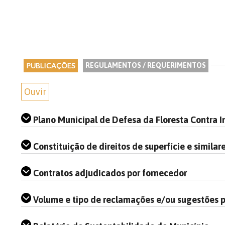
PUBLICAÇÕES
REGULAMENTOS / REQUERIMENTOS
Ouvir
Plano Municipal de Defesa da Floresta Contra I
Constituição de direitos de superfície e similar
Contratos adjudicados por fornecedor
Volume e tipo de reclamações e/ou sugestões p