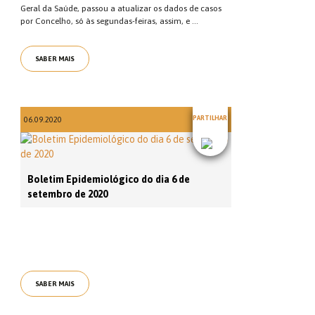
Geral da Saúde, passou a atualizar os dados de casos
por Concelho, só às segundas-feiras, assim, e ...
SABER MAIS
PARTILHAR
06.09.2020
Boletim Epidemiológico do dia 6 de
setembro de 2020
SABER MAIS