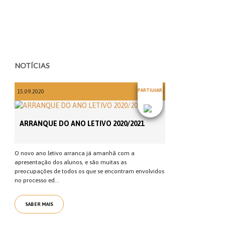
NOTÍCIAS
PARTILHAR
15.09.2020
ARRANQUE DO ANO LETIVO 2020/2021
O novo ano letivo arranca já amanhã com a
apresentação dos alunos, e são muitas as
preocupações de todos os que se encontram envolvidos
no processo ed...
SABER MAIS