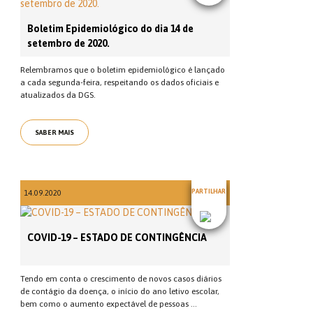
Boletim Epidemiológico do dia 14 de
setembro de 2020.
Relembramos que o boletim epidemiológico é lançado
a cada segunda-feira, respeitando os dados oficiais e
atualizados da DGS.
SABER MAIS
PARTILHAR
14.09.2020
COVID-19 – ESTADO DE CONTINGÊNCIA
Tendo em conta o crescimento de novos casos diários
de contágio da doença, o início do ano letivo escolar,
bem como o aumento expectável de pessoas ...