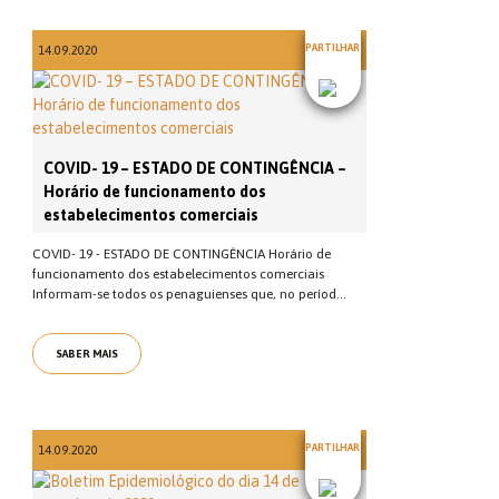
PARTILHAR
14.09.2020
COVID- 19 – ESTADO DE CONTINGÊNCIA –
Horário de funcionamento dos
estabelecimentos comerciais
COVID- 19 - ESTADO DE CONTINGÊNCIA Horário de
funcionamento dos estabelecimentos comerciais
Informam-se todos os penaguienses que, no períod...
SABER MAIS
PARTILHAR
14.09.2020