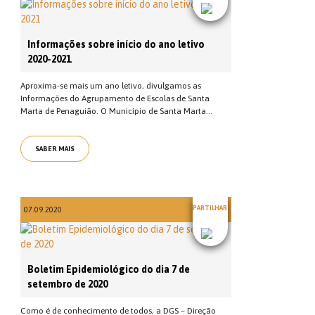
Informações sobre início do ano letivo
2020-2021
Aproxima-se mais um ano letivo, divulgamos as
Informações do Agrupamento de Escolas de Santa
Marta de Penaguião. O Município de Santa Marta...
SABER MAIS
PARTILHAR
07.09.2020
Boletim Epidemiológico do dia 7 de
setembro de 2020
Como é de conhecimento de todos, a DGS – Direção