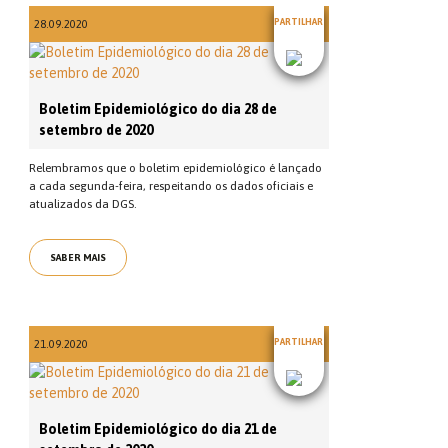
PARTILHAR
28.09.2020
Boletim Epidemiológico do dia 28 de
setembro de 2020
Relembramos que o boletim epidemiológico é lançado
a cada segunda-feira, respeitando os dados oficiais e
atualizados da DGS.
SABER MAIS
PARTILHAR
21.09.2020
Boletim Epidemiológico do dia 21 de