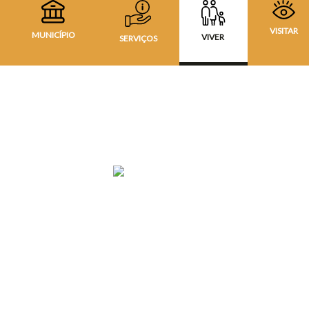
VISITAR
MUNICÍPIO
VIVER
SERVIÇOS