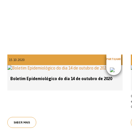
PARTILHAR
15.10.2020
Boletim Epidemiológico do dia 14 de outubro de 2020
SABER MAIS