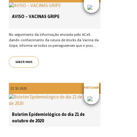
AVISO – VACINAS GRIPE
No seguimento da informação enviada pelo ACeS
dando conhecimento da rutura de stocks da Vacina da
Gripe, informa-se todos os penaguienses que o proc...
SABER MAIS
PARTILHAR
22.10.2020
Boletim Epidemiológico do dia 21 de
outubro de 2020