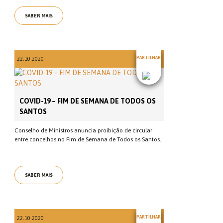
SABER MAIS
PARTILHAR
22.10.2020
COVID-19 – FIM DE SEMANA DE TODOS OS
SANTOS
Conselho de Ministros anuncia proibição de circular
entre concelhos no Fim de Semana de Todos os Santos.
SABER MAIS
PARTILHAR
22.10.2020