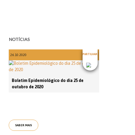
NOTÍCIAS
PARTILHAR
26.10.2020
Boletim Epidemiológico do dia 25 de
outubro de 2020
SABER MAIS