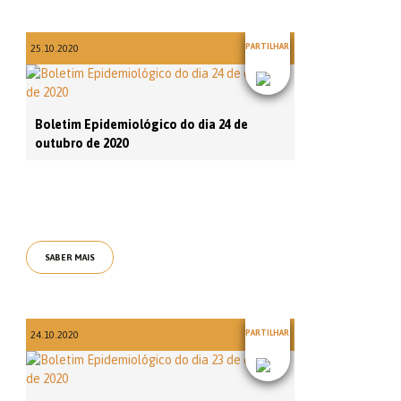
PARTILHAR
25.10.2020
Boletim Epidemiológico do dia 24 de
outubro de 2020
SABER MAIS
PARTILHAR
24.10.2020