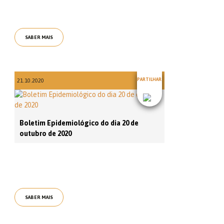
SABER MAIS
PARTILHAR
21.10.2020
Boletim Epidemiológico do dia 20 de
outubro de 2020
SABER MAIS