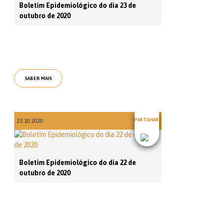
Boletim Epidemiológico do dia 23 de
outubro de 2020
SABER MAIS
PARTILHAR
23.10.2020
Boletim Epidemiológico do dia 22 de
outubro de 2020