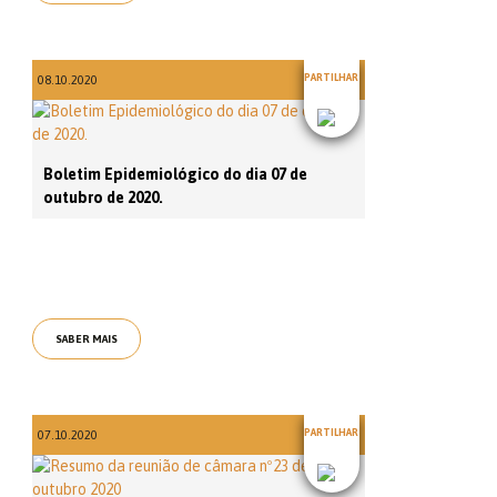
PARTILHAR
08.10.2020
Boletim Epidemiológico do dia 07 de
outubro de 2020.
SABER MAIS
PARTILHAR
07.10.2020