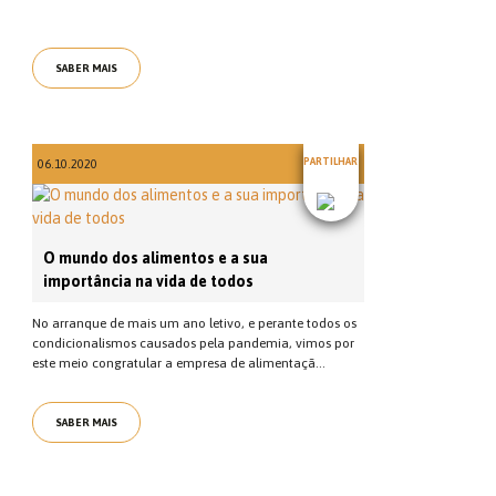
SABER MAIS
PARTILHAR
06.10.2020
O mundo dos alimentos e a sua
importância na vida de todos
No arranque de mais um ano letivo, e perante todos os
condicionalismos causados pela pandemia, vimos por
este meio congratular a empresa de alimentaçã...
SABER MAIS