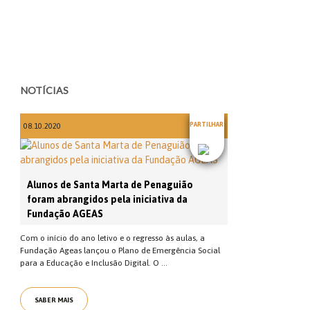
NOTÍCIAS
PARTILHAR
08.10.2020
Alunos de Santa Marta de Penaguião
foram abrangidos pela iniciativa da
Fundação AGEAS
Com o início do ano letivo e o regresso às aulas, a
Fundação Ageas lançou o Plano de Emergência Social
para a Educação e Inclusão Digital. O ...
SABER MAIS