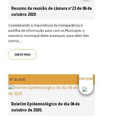
Resumo da reunião de câmara nº23 de 06 de
outubro 2020
Considerando a importância da transparência e
partilha de informação para com os Munícipes, o
executivo municipal desta autarquia, para além das
norma...
SABER MAIS
PARTILHAR
07.10.2020
Boletim Epidemiológico do dia 06 de
outubro de 2020.