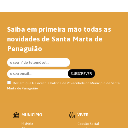
Saiba em primeira mão todas as
novidades de Santa Marta de
Penaguião
Declaro que li e aceito a
Política de Privacidade
do Município de Santa
Marta de Penaguião
MUNICÍPIO
VIVER
História
Coesão Social