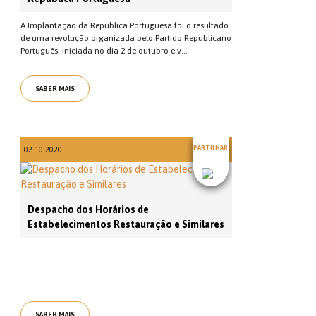
A Implantação da República Portuguesa foi o resultado
de uma revolução organizada pelo Partido Republicano
Português, iniciada no dia 2 de outubro e v...
SABER MAIS
PARTILHAR
02.10.2020
Despacho dos Horários de
Estabelecimentos Restauração e Similares
SABER MAIS