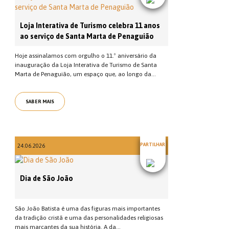
Loja Interativa de Turismo celebra 11 anos
ao serviço de Santa Marta de Penaguião
Hoje assinalamos com orgulho o 11.º aniversário da
inauguração da Loja Interativa de Turismo de Santa
Marta de Penaguião, um espaço que, ao longo da...
SABER MAIS
PARTILHAR
24.06.2026
Dia de São João
São João Batista é uma das figuras mais importantes
da tradição cristã e uma das personalidades religiosas
mais marcantes da sua história. A da...