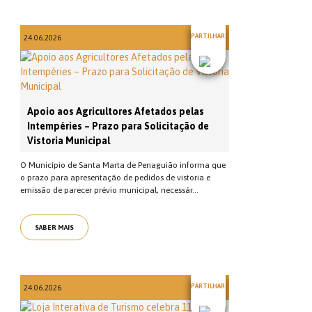
PARTILHAR
24.06.2026
Apoio aos Agricultores Afetados pelas
Intempéries – Prazo para Solicitação de
Vistoria Municipal
O Município de Santa Marta de Penaguião informa que
o prazo para apresentação de pedidos de vistoria e
emissão de parecer prévio municipal, necessár...
SABER MAIS
PARTILHAR
24.06.2026