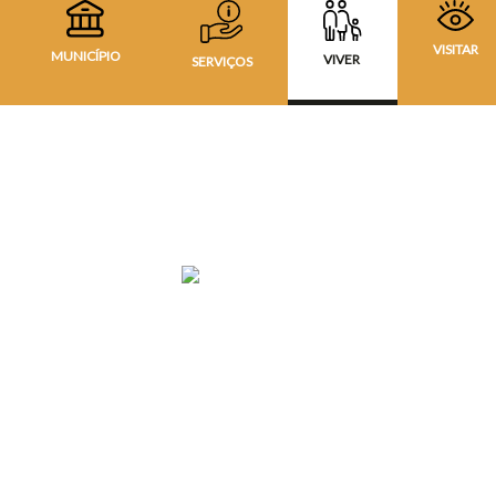
VISITAR
MUNICÍPIO
VIVER
SERVIÇOS