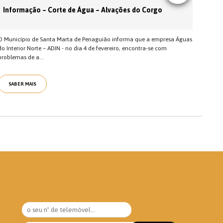
Informação – Corte de Água – Alvações do Corgo
O Município de Santa Marta de Penaguião informa que a empresa Águas
do Interior Norte – ADIN - no dia 4 de fevereiro, encontra-se com
problemas de a...
SABER MAIS