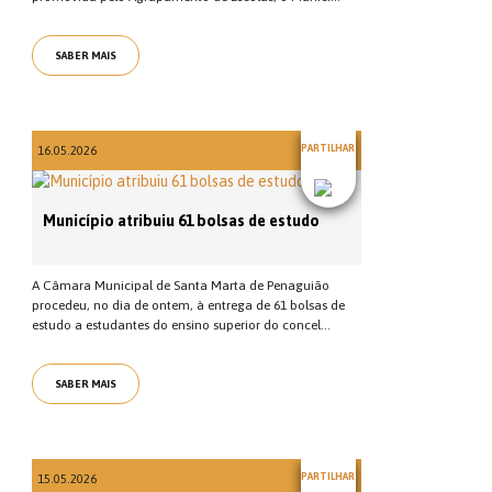
SABER MAIS
PARTILHAR
16.05.2026
Município atribuiu 61 bolsas de estudo
A Câmara Municipal de Santa Marta de Penaguião
procedeu, no dia de ontem, à entrega de 61 bolsas de
estudo a estudantes do ensino superior do concel...
SABER MAIS
PARTILHAR
15.05.2026