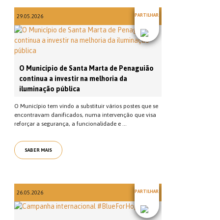
PARTILHAR
29.05.2026
O Município de Santa Marta de Penaguião
continua a investir na melhoria da
iluminação pública
O Município tem vindo a substituir vários postes que se
encontravam danificados, numa intervenção que visa
reforçar a segurança, a funcionalidade e ...
SABER MAIS
PARTILHAR
26.05.2026