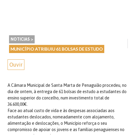
NOTICIAS >
MUNICÍPIO ATRIBUIU 61 BOLSAS DE ESTUDO
Ouvir
A Câmara Municipal de Santa Marta de Penaguião procedeu, no
dia de ontem, à entrega de 61 bolsas de estudo a estudantes do
ensino superior do concelho, num investimento total de
36.600,00€.
Face ao atual custo de vida e às despesas associadas aos
estudantes deslocados, nomeadamente com alojamento,
alimentação e deslocações, o Município reforça o seu
compromisso de apoiar os jovens e as famílias penaguienses no