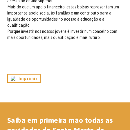
acesso ao ensino superior.
Mais do que um apoio financeiro, estas bolsas representam um
importante apoio social às famílias e um contributo para a
igualdade de oportunidades no acesso à educação e à
qualificação.
Porque investir nos nossos jovens é investir num concelho com
mais oportunidades, mais qualificação e mais futuro.
Imprimir
Saiba em primeira mão todas as