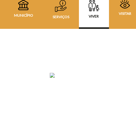
VISITAR
MUNICÍPIO
VIVER
SERVIÇOS