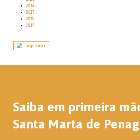
2016
2017
2018
2019
Imprimir
Saiba em primeira mã
Santa Marta de Penag