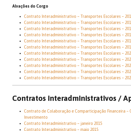
Alvações do Corgo
Contrato Interadministrativo – Transportes Escolares – 20
Contrato Interadministrativo – Transportes Escolares – 20
Contrato Interadministrativo – Transportes Escolares – 20
Contrato Interadministrativo – Transportes Escolares – 20
Contrato Interadministrativo – Transportes Escolares – 20
Contrato Interadministrativo – Transportes Escolares – 20
Contrato Interadministrativo – Transportes Escolares – 20
Contrato Interadministrativo – Transportes Escolares – 20
Contrato Interadministrativo – Transportes Escolares – 20
Contrato Interadministrativo – Transportes Escolares – 20
Contrato Interadministrativo – Transportes Escolares – 20
Contratos interadministrativos / A
Contrato de Colaboração e Comparticipação Financeira –
Investimento
Contrato Interadministrativo – janeiro 2015
Contrato Interadministrativo – maio 2015