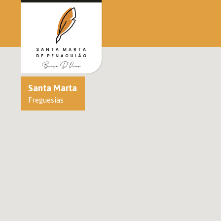
Santa Marta
Freguesias