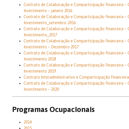
Contrato de Colaboração e Comparticipação Financeira –
Investimento – janeiro 2016
Contrato de Colaboração e Comparticipação Financeira –
Investimento_setembro-2016
Contrato de Colaboração e Comparticipação Financeira –
Investimento_2017
Contrato de Colaboração e Comparticipação Financeira –
Investimento – Dezembro 2017
Contrato de Colaboração e Comparticipação Financeira –
Investimento 2018
Contrato de Colaboração e Comparticipação Financeira –
Investimento 2019
Contrato Interadministrativo e Comparticipação Financeira
Contrato de Colaboração e Comparticipação Financeira –
Investimento – 2020
Programas Ocupacionais
2014
2015