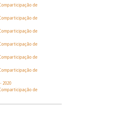
 Comparticipação de
 Comparticipação de
 Comparticipação de
 Comparticipação de
 Comparticipação de
 Comparticipação de
- 2020
 Comparticipação de