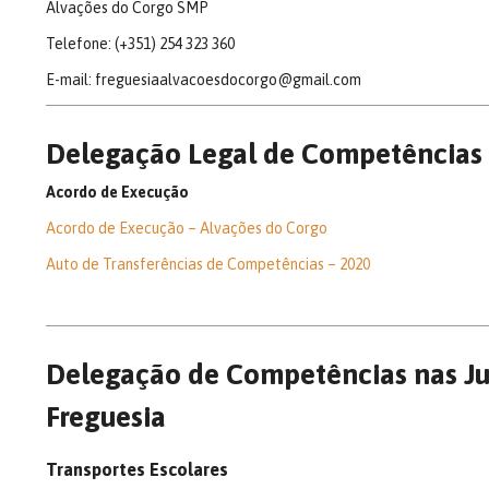
Alvações do Corgo SMP
Telefone: (+351) 254 323 360
E-mail: freguesiaalvacoesdocorgo@gmail.com
Delegação Legal de Competências 
Acordo de Execução
Acordo de Execução – Alvações do Corgo
Auto de Transferências de Competências – 2020
Delegação de Competências nas Ju
Freguesia
Transportes Escolares