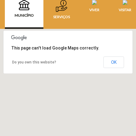
VIVER
VISITAR
MUNICÍPIO
SERVIÇOS
This page can't load Google Maps correctly.
OK
Do you own this website?