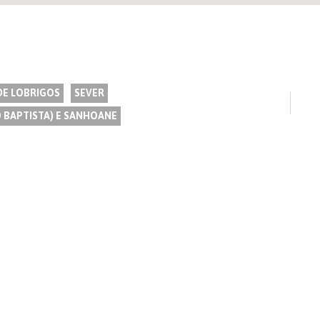
DE LOBRIGOS
SEVER
O BAPTISTA) E SANHOANE