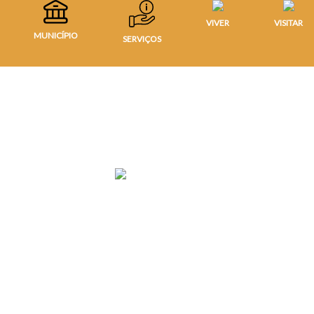
VIVER
VISITAR
MUNICÍPIO
SERVIÇOS