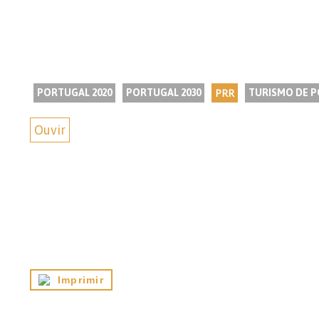
PORTUGAL 2020
PORTUGAL 2030
PRR
TURISMO DE 
Ouvir
Imprimir