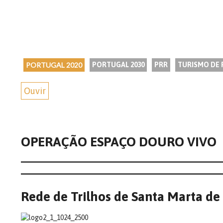
PORTUGAL 2020
PORTUGAL 2030
PRR
TURISMO DE
Ouvir
OPERAÇÃO ESPAÇO DOURO VIVO
Rede de Trilhos de Santa Marta de