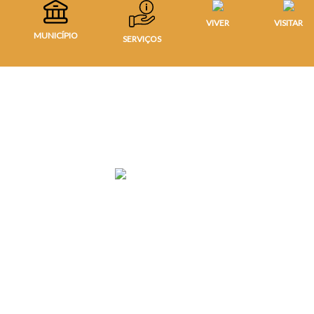
VIVER
VISITAR
MUNICÍPIO
SERVIÇOS