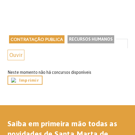
CONTRATAÇÃO PUBLICA
RECURSOS HUMANOS
Ouvir
Neste momento não há concursos disponíveis
Imprimir
Saiba em primeira mão todas as
novidades de Santa Marta de