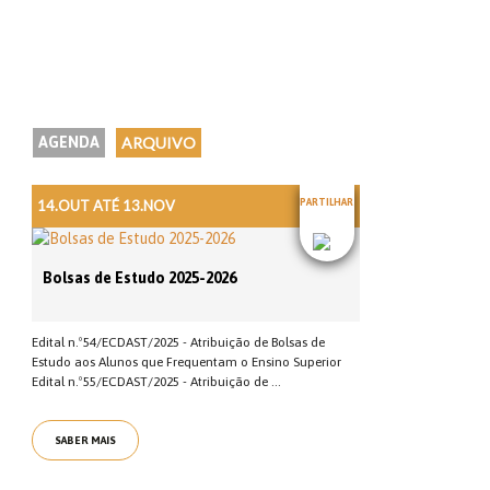
AGENDA
ARQUIVO
14.OUT ATÉ 13.NOV
PARTILHAR
Bolsas de Estudo 2025-2026
Edital n.º54/ECDAST/2025 - Atribuição de Bolsas de
Estudo aos Alunos que Frequentam o Ensino Superior
Edital n.º55/ECDAST/2025 - Atribuição de ...
SABER MAIS