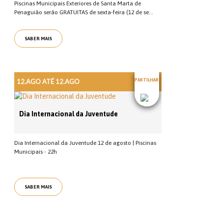
Piscinas Municipais Exteriores de Santa Marta de
Penaguião serão GRATUITAS de sexta-feira (12 de se...
SABER MAIS
12.AGO ATÉ 12.AGO
PARTILHAR
Dia Internacional da Juventude
Dia Internacional da Juventude 12 de agosto | Piscinas
Municipais - 22h
SABER MAIS