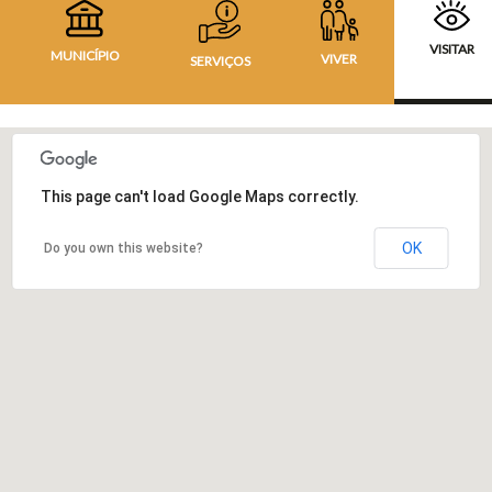
VISITAR
MUNICÍPIO
VIVER
SERVIÇOS
This page can't load Google Maps correctly.
OK
Do you own this website?