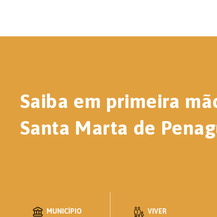
Saiba em primeira mã
Santa Marta de Penag
MUNICÍPIO
VIVER