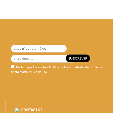
Declaro que li e aceito a
Política de Privacidade
do Município de
Santa Marta de Penaguião
CONTACTOS