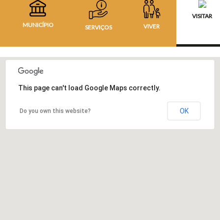
VISITAR
MUNICÍPIO
VIVER
SERVIÇOS
This page can't load Google Maps correctly.
OK
Do you own this website?