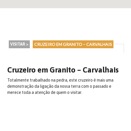
VISITAR >
CRUZEIRO EM GRANITO – CARVALHAIS
Cruzeiro em Granito – Carvalhais
Totalmente trabalhado na pedra, este cruzeiro é mais uma
demonstração da ligação da nossa terra com o passado e
merece toda a atenção de quem o visitar.