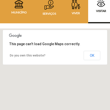
VISITAR
MUNICÍPIO
VIVER
SERVIÇOS
This page can't load Google Maps correctly.
OK
Do you own this website?