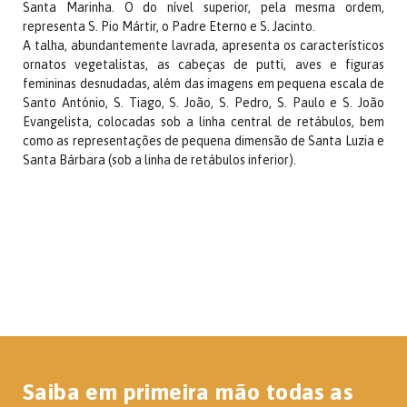
Santa Marinha. O do nível superior, pela mesma ordem,
representa S. Pio Mártir, o Padre Eterno e S. Jacinto.
A talha, abundantemente lavrada, apresenta os característicos
ornatos vegetalistas, as cabeças de putti, aves e figuras
femininas desnudadas, além das imagens em pequena escala de
Santo António, S. Tiago, S. João, S. Pedro, S. Paulo e S. João
Evangelista, colocadas sob a linha central de retábulos, bem
como as representações de pequena dimensão de Santa Luzia e
Santa Bárbara (sob a linha de retábulos inferior).
Saiba em primeira mão todas as