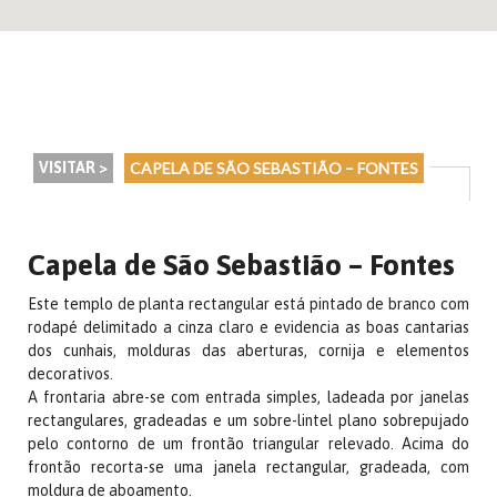
VISITAR >
CAPELA DE SÃO SEBASTIÃO – FONTES
Capela de São Sebastião – Fontes
Este templo de planta rectangular está pintado de branco com
rodapé delimitado a cinza claro e evidencia as boas cantarias
dos cunhais, molduras das aberturas, cornija e elementos
decorativos.
A frontaria abre-se com entrada simples, ladeada por janelas
rectangulares, gradeadas e um sobre-lintel plano sobrepujado
pelo contorno de um frontão triangular relevado. Acima do
frontão recorta-se uma janela rectangular, gradeada, com
moldura de aboamento.