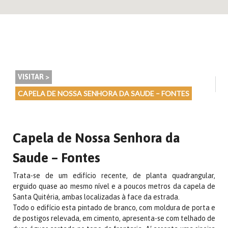
VISITAR >
CAPELA DE NOSSA SENHORA DA SAUDE – FONTES
Capela de Nossa Senhora da
Saude – Fontes
Trata-se de um edifício recente, de planta quadrangular,
erguido quase ao mesmo nível e a poucos metros da capela de
Santa Quitéria, ambas localizadas à face da estrada.
Todo o edifício esta pintado de branco, com moldura de porta e
de postigos relevada, em cimento, apresenta-se com telhado de