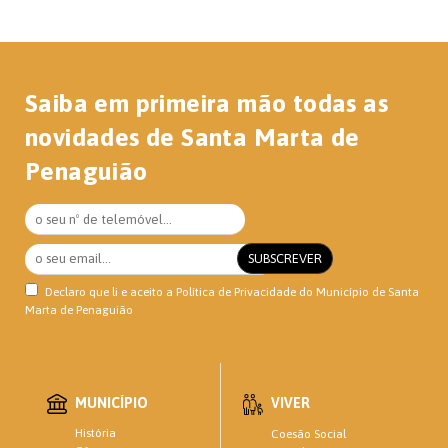
Saiba em primeira mão todas as
novidades de Santa Marta de
Penaguião
Declaro que li e aceito a
Política de Privacidade
do Município de Santa
Marta de Penaguião
MUNICÍPIO
VIVER
História
Coesão Social