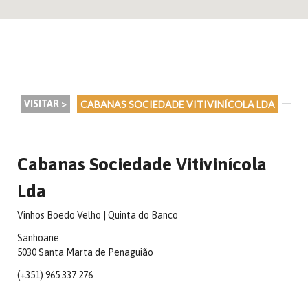
VISITAR >
CABANAS SOCIEDADE VITIVINÍCOLA LDA
Cabanas Sociedade Vitivinícola
Lda
Vinhos Boedo Velho | Quinta do Banco
Sanhoane
5030 Santa Marta de Penaguião
(+351) 965 337 276