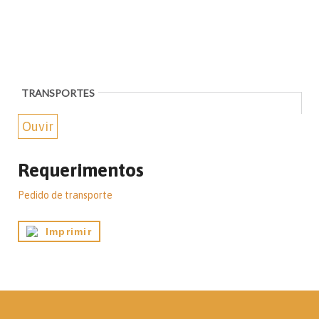
TRANSPORTES
Ouvir
Requerimentos
Pedido de transporte
Imprimir