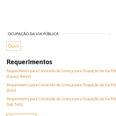
OCUPAÇÃO DA VIA PÚBLICA
Ouvir
Requerimentos
Requerimento para Concessão de Licença para Ocupação da Via Púb
(Espaço Aéreo)
Requerimento para Concessão de Licença para Ocupação da Via Púb
(Solo)
Requerimento para Concessão de Licença para Ocupação da Via Púb
(Sub-Solo)