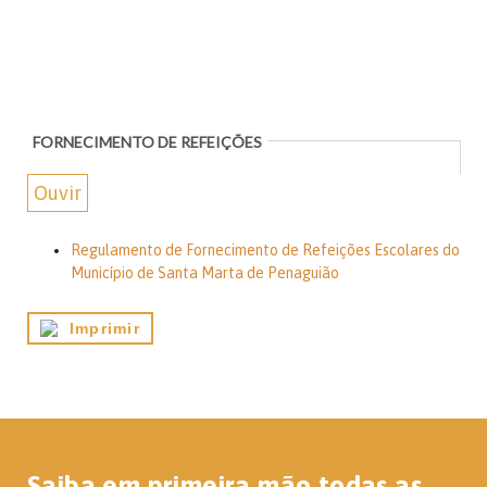
FORNECIMENTO DE REFEIÇÕES
Ouvir
Regulamento de Fornecimento de Refeições Escolares do
Município de Santa Marta de Penaguião
Imprimir
Saiba em primeira mão todas as