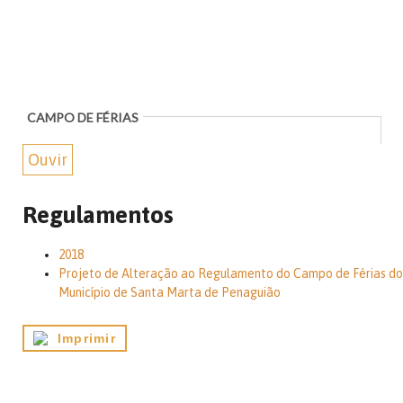
CAMPO DE FÉRIAS
Ouvir
Regulamentos
2018
Projeto de Alteração ao Regulamento do Campo de Férias do
Município de Santa Marta de Penaguião
Imprimir