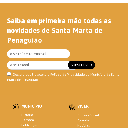
Saiba em primeira mão todas as
novidades de Santa Marta de
Penaguião
Declaro que li e aceito a
Política de Privacidade
do Município de Santa
Marta de Penaguião
MUNICÍPIO
VIVER
História
Coesão Social
Câmara
Agenda
Publicações
Notícias