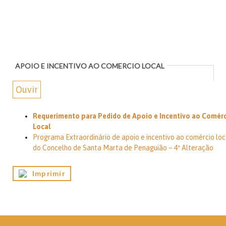
APOIO E INCENTIVO AO COMERCIO LOCAL
Ouvir
Requerimento para Pedido de Apoio e Incentivo ao Comér
Local
Programa Extraordinário de apoio e incentivo ao comércio loc
do Concelho de Santa Marta de Penaguião – 4ª Alteração
Imprimir