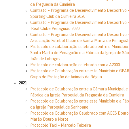
da Freguesia da Cumieira
Contrato – Programa de Desenvolvimento Desportivo 
Sporting Club da Cumieira 2020
Contrato – Programa de Desenvolvimento Desportivo 
Real Clube Penaguião 2020
Contrato – Programa de Desenvolvimento Desportivo 
Associação Futebol Clube de Santa Marta de Penaguiã
Protocolo de colaboração celebrado entre o Município
Santa Marta de Penaguião e a Fábrica da Igreja de São
João de Lobrigos
Protocolo de colaboração celebrado com a A2000
Protocolo de Colaboração entre este Município e GPAR
Grupo de Proteção de Animais da Régua
2021
Protocolo de Colaboração entre a Câmara Municipal e
Fábrica da Igreja Paroquial da Freguesia da Cumieira
Protocolo de Colaboração entre este Município e a Fáb
da Igreja Paroquial de Sanhoane
Protocolo de Colaboração Celebrado com ACES Douro 
Marão Douro e Norte
Protocolo Táxi – Marcelo Teixeira