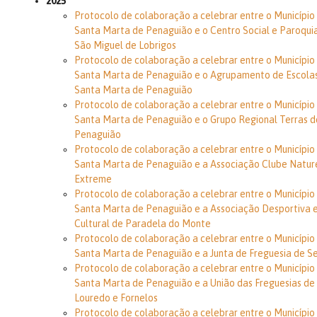
2025
Protocolo de colaboração a celebrar entre o Município
Santa Marta de Penaguião e o Centro Social e Paroqui
São Miguel de Lobrigos
Protocolo de colaboração a celebrar entre o Município
Santa Marta de Penaguião e o Agrupamento de Escola
Santa Marta de Penaguião
Protocolo de colaboração a celebrar entre o Município
Santa Marta de Penaguião e o Grupo Regional Terras d
Penaguião
Protocolo de colaboração a celebrar entre o Município
Santa Marta de Penaguião e a Associação Clube Natur
Extreme
Protocolo de colaboração a celebrar entre o Município
Santa Marta de Penaguião e a Associação Desportiva 
Cultural de Paradela do Monte
Protocolo de colaboração a celebrar entre o Município
Santa Marta de Penaguião e a Junta de Freguesia de S
Protocolo de colaboração a celebrar entre o Município
Santa Marta de Penaguião e a União das Freguesias de
Louredo e Fornelos
Protocolo de colaboração a celebrar entre o Município