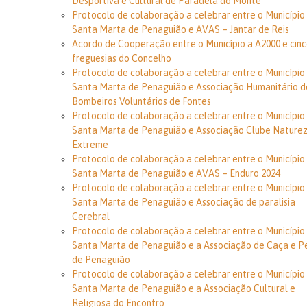
Desportiva e Cultural de Paradela do Monte
Protocolo de colaboração a celebrar entre o Município
Santa Marta de Penaguião e AVAS – Jantar de Reis
Acordo de Cooperação entre o Município a A2000 e cin
freguesias do Concelho
Protocolo de colaboração a celebrar entre o Município
Santa Marta de Penaguião e Associação Humanitário d
Bombeiros Voluntários de Fontes
Protocolo de colaboração a celebrar entre o Município
Santa Marta de Penaguião e Associação Clube Nature
Extreme
Protocolo de colaboração a celebrar entre o Município
Santa Marta de Penaguião e AVAS – Enduro 2024
Protocolo de colaboração a celebrar entre o Município
Santa Marta de Penaguião e Associação de paralisia
Cerebral
Protocolo de colaboração a celebrar entre o Município
Santa Marta de Penaguião e a Associação de Caça e P
de Penaguião
Protocolo de colaboração a celebrar entre o Município
Santa Marta de Penaguião e a Associação Cultural e
Religiosa do Encontro