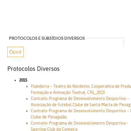
PROTOCOLOS E SUBSÍDIOS DIVERSOS
Ouvir
Protocolos Diversos
2015
Filandorra – Teatro do Nordeste, Cooperativa de Prod
Formação e Animação Teatral, CRL_2015
Contrato-Programa de Desenvolvimento Desportivo –
Associação de Futebol Clube de Santa Marta de Penag
Contrato-Programa de Desenvolvimento Desportivo – 
Clube de Penaguião
Contrato-Programa de Desenvolvimento Desportivo -
Sporting Club da Cumieira