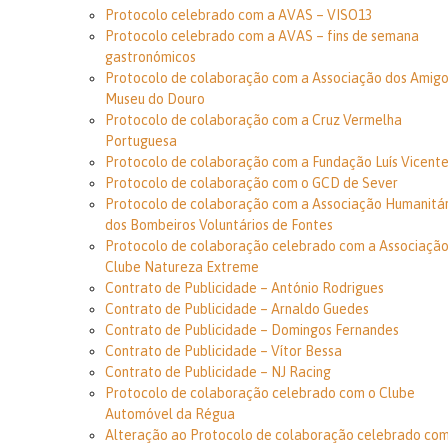
Protocolo celebrado com a AVAS – VISO13
Protocolo celebrado com a AVAS – fins de semana
gastronómicos
Protocolo de colaboração com a Associação dos Amigo
Museu do Douro
Protocolo de colaboração com a Cruz Vermelha
Portuguesa
Protocolo de colaboração com a Fundação Luís Vicent
Protocolo de colaboração com o GCD de Sever
Protocolo de colaboração com a Associação Humanitár
dos Bombeiros Voluntários de Fontes
Protocolo de colaboração celebrado com a Associaçã
Clube Natureza Extreme
Contrato de Publicidade – António Rodrigues
Contrato de Publicidade – Arnaldo Guedes
Contrato de Publicidade – Domingos Fernandes
Contrato de Publicidade – Vítor Bessa
Contrato de Publicidade – NJ Racing
Protocolo de colaboração celebrado com o Clube
Automóvel da Régua
Alteração ao Protocolo de colaboração celebrado com