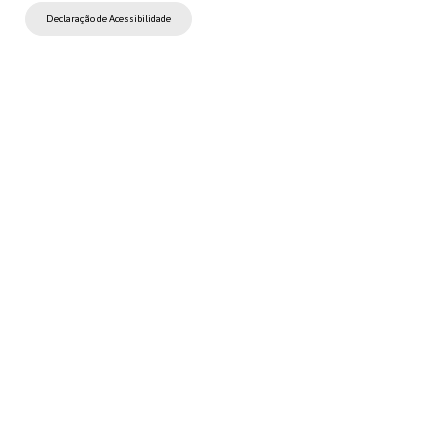
Declaração de Acessibilidade