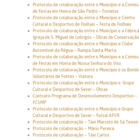
Protocolo de colaboração entre o Município e a Comis
de Festas em Honra de São Pedro – Fornelos
Protocolo de colaboração entre o Município e Centro
Cultural e Desportivo de Fiolhais – Festa de Fiolhais
Protocolo de colaboração entre o Município e a Fábric
Igreja de S. Miguel de Lobrigos – Obras de Conservaçã
Protocolo de colaboração entre o Município e Clube
Automóvel da Régua – Rampa Santa Marta
Protocolo de colaboração entre o Município e a Comis
de Festas em Honra de Nossa Senhora do Viso
Protocolo de colaboração entre o Município e os Bomb
Voluntários de Fontes – Viatura
Protocolo de colaboração entre o Município e Grupo
Cultural e Desportivo de Sever – Obras
Contrato-Programa de Desenvolvimento Desportivo –
FCSMP
Protocolo de colaboração entre o Município e Grupo
Cultural e Desportivo de Sever – Futsal AFVR
Protocolo de colaboração – Táxi Marcelo de Sá Teixei
Protocolo de colaboração – Mário Pereira
Protocolo de colaboração – Táxi Carlos