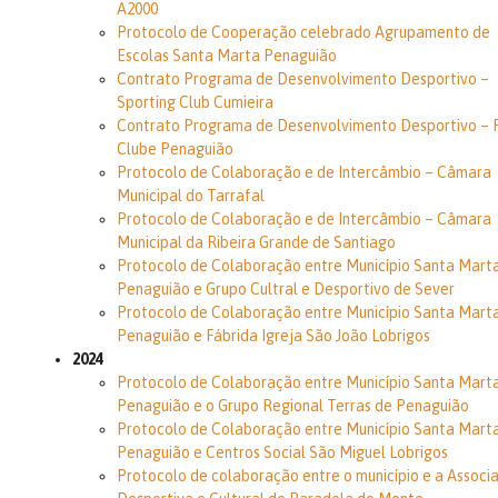
A2000
Protocolo de Cooperação celebrado Agrupamento de
Escolas Santa Marta Penaguião
Contrato Programa de Desenvolvimento Desportivo –
Sporting Club Cumieira
Contrato Programa de Desenvolvimento Desportivo – 
Clube Penaguião
Protocolo de Colaboração e de Intercâmbio – Câmara
Municipal do Tarrafal
Protocolo de Colaboração e de Intercâmbio – Câmara
Municipal da Ribeira Grande de Santiago
Protocolo de Colaboração entre Município Santa Mart
Penaguião e Grupo Cultral e Desportivo de Sever
Protocolo de Colaboração entre Município Santa Mart
Penaguião e Fábrida Igreja São João Lobrigos
2024
Protocolo de Colaboração entre Município Santa Mart
Penaguião e o Grupo Regional Terras de Penaguião
Protocolo de Colaboração entre Município Santa Mart
Penaguião e Centros Social São Miguel Lobrigos
Protocolo de colaboração entre o município e a Associ