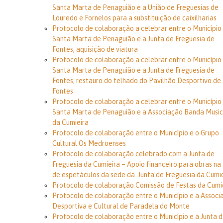
Santa Marta de Penaguião e a União de Freguesias de
Louredo e Fornelos para a substituição de caixilharias
Protocolo de colaboração a celebrar entre o Município
Santa Marta de Penaguião e a Junta de Freguesia de
Fontes, aquisição de viatura
Protocolo de colaboração a celebrar entre o Município
Santa Marta de Penaguião e a Junta de Freguesia de
Fontes, restauro do telhado do Pavilhão Desportivo de
Fontes
Protocolo de colaboração a celebrar entre o Município
Santa Marta de Penaguião e a Associação Banda Music
da Cumieira
Protocolo de colaboração entre o Município e o Grupo
Cultural Os Medroenses
Protocolo
de colaboração celebrado com a Junta de
Freguesia da Cumieira – Apoio financeiro para obras na
de espetáculos da sede da Junta de Freguesia da Cumi
Protocolo de colaboração Comissão de Festas da Cumi
Protocolo de colaboração entre o Município e a Associ
Desportiva e Cultural de Paradela do Monte
Protocolo de colaboração entre o Município e a Junta 