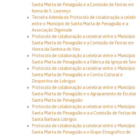
Santa Marta de Penaguião e a Comissão de Festas em
honra de S. Lourenço
Terceira Adenda do Protocolo de colaboração a celebr
entre o Município de Santa Marta de Penaguião e a
Associação Dignitude
Protocolo de colaboração a celebrar entre o Município
Santa Marta de Penaguião e a Comissão de Festas em
Honra da Senhora do Viso
Protocolo de colaboração a celebrar entre o Município
Santa Marta de Penaguião e a Fábrica da Igreja de Sev
Protocolo de colaboração a celebrar entre o Município
Santa Marta de Penaguião e o Centro Cultural e
Desportivo de Lobrigos
Protocolo de colaboração a celebrar entre o Município
Santa Marta de Penaguião e o Agrupamento de Escola
Santa Marta de Penaguião
Protocolo de colaboração a celebrar entre o Município
Santa Marta de Penaguião e a a Comissão de Festas d
Santa Barbara Lobrigos
Protocolo de colaboração a celebrar entre o Município
Santa Marta de Penaguião e o Grupo Etnográfico de