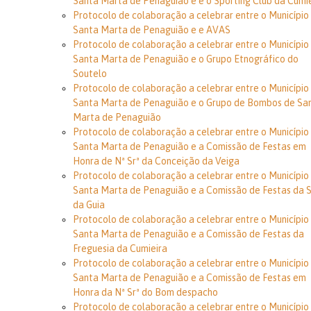
Santa Marta de Penaguião e e o Sporting Club da Cumi
Protocolo de colaboração a celebrar entre o Município
Santa Marta de Penaguião e e AVAS
Protocolo de colaboração a celebrar entre o Município
Santa Marta de Penaguião e o Grupo Etnográfico do
Soutelo
Protocolo de colaboração a celebrar entre o Município
Santa Marta de Penaguião e o Grupo de Bombos de Sa
Marta de Penaguião
Protocolo de colaboração a celebrar entre o Município
Santa Marta de Penaguião e a Comissão de Festas em
Honra de Nª Srª da Conceição da Veiga
Protocolo de colaboração a celebrar entre o Município
Santa Marta de Penaguião e a Comissão de Festas da S
da Guia
Protocolo de colaboração a celebrar entre o Município
Santa Marta de Penaguião e a Comissão de Festas da
Freguesia da Cumieira
Protocolo de colaboração a celebrar entre o Município
Santa Marta de Penaguião e a Comissão de Festas em
Honra da Nª Srª do Bom despacho
Protocolo de colaboração a celebrar entre o Município