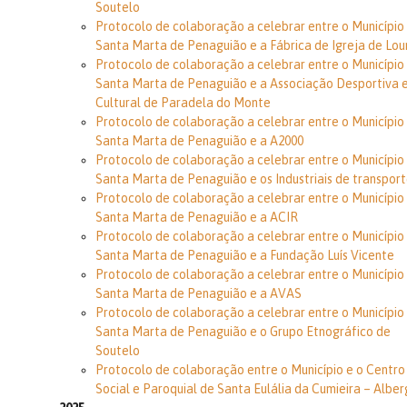
Soutelo
Protocolo de colaboração a celebrar entre o Município
Santa Marta de Penaguião e a Fábrica de Igreja de Lo
Protocolo de colaboração a celebrar entre o Município
Santa Marta de Penaguião e a Associação Desportiva 
Cultural de Paradela do Monte
Protocolo de colaboração a celebrar entre o Município
Santa Marta de Penaguião e a A2000
Protocolo de colaboração a celebrar entre o Município
Santa Marta de Penaguião e os Industriais de transpor
Protocolo de colaboração a celebrar entre o Município
Santa Marta de Penaguião e a ACIR
Protocolo de colaboração a celebrar entre o Município
Santa Marta de Penaguião e a Fundação Luís Vicente
Protocolo de colaboração a celebrar entre o Município
Santa Marta de Penaguião e a AVAS
Protocolo de colaboração a celebrar entre o Município
Santa Marta de Penaguião e o Grupo Etnográfico de
Soutelo
Protocolo de colaboração entre o Município e o Centro
Social e Paroquial de Santa Eulália da Cumieira – Albe