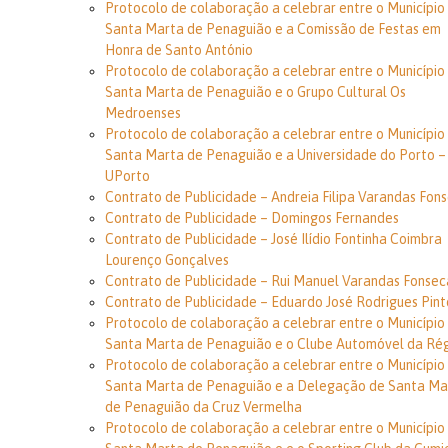
Protocolo de colaboração a celebrar entre o Município
Santa Marta de Penaguião e a Comissão de Festas em
Honra de Santo António
Protocolo de colaboração a celebrar entre o Município
Santa Marta de Penaguião e o Grupo Cultural Os
Medroenses
Protocolo de colaboração a celebrar entre o Município
Santa Marta de Penaguião e a Universidade do Porto –
UPorto
Contrato de Publicidade – Andreia Filipa Varandas Fon
Contrato de Publicidade – Domingos Fernandes
Contrato de Publicidade – José Ilídio Fontinha Coimbra
Lourenço Gonçalves
Contrato de Publicidade – Rui Manuel Varandas Fonsec
Contrato de Publicidade – Eduardo José Rodrigues Pint
Protocolo de colaboração a celebrar entre o Município
Santa Marta de Penaguião e o Clube Automóvel da Ré
Protocolo de colaboração a celebrar entre o Município
Santa Marta de Penaguião e a Delegação de Santa Ma
de Penaguião da Cruz Vermelha
Protocolo de colaboração a celebrar entre o Município