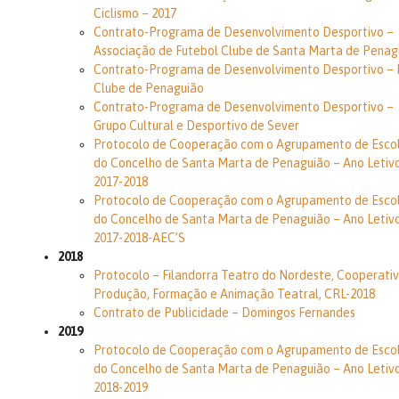
Ciclismo – 2017
Contrato-Programa de Desenvolvimento Desportivo –
Associação de Futebol Clube de Santa Marta de Penag
Contrato-Programa de Desenvolvimento Desportivo – 
Clube de Penaguião
Contrato-Programa de Desenvolvimento Desportivo –
Grupo Cultural e Desportivo de Sever
Protocolo de Cooperação com o Agrupamento de Esco
do Concelho de Santa Marta de Penaguião – Ano Letiv
2017-2018
Protocolo de Cooperação com o Agrupamento de Esco
do Concelho de Santa Marta de Penaguião – Ano Letiv
2017-2018-AEC’S
2018
Protocolo – Filandorra Teatro do Nordeste, Cooperati
Produção, Formação e Animação Teatral, CRL-2018
Contrato de Publicidade – Domingos Fernandes
2019
Protocolo de Cooperação com o Agrupamento de Esco
do Concelho de Santa Marta de Penaguião – Ano Letiv
2018-2019