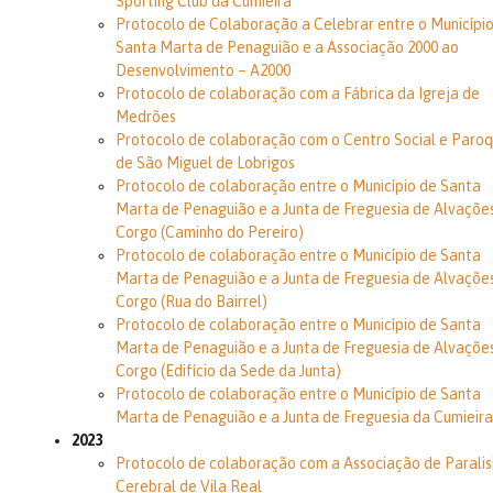
Sporting Club da Cumieira
Protocolo de Colaboração a Celebrar entre o Municípi
Santa Marta de Penaguião e a Associação 2000 ao
Desenvolvimento – A2000
Protocolo de colaboração com a Fábrica da Igreja de
Medrões
Protocolo de colaboração com o Centro Social e Paroq
de São Miguel de Lobrigos
Protocolo de colaboração entre o Município de Santa
Marta de Penaguião e a Junta de Freguesia de Alvaçõe
Corgo (Caminho do Pereiro)
Protocolo de colaboração entre o Município de Santa
Marta de Penaguião e a Junta de Freguesia de Alvaçõe
Corgo (Rua do Bairrel)
Protocolo de colaboração entre o Município de Santa
Marta de Penaguião e a Junta de Freguesia de Alvaçõe
Corgo (Edifício da Sede da Junta)
Protocolo de colaboração entre o Município de Santa
Marta de Penaguião e a Junta de Freguesia da Cumieira
2023
Protocolo de colaboração com a Associação de Paralis
Cerebral de Vila Real