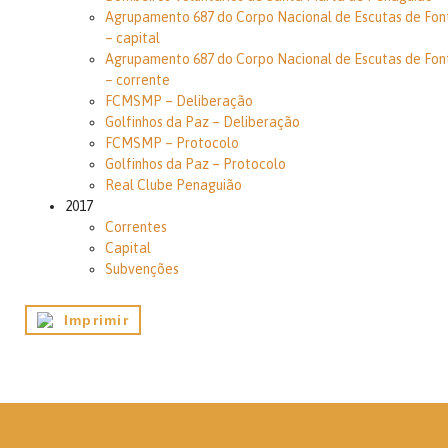
Agrupamento 687 do Corpo Nacional de Escutas de Fon
– capital
Agrupamento 687 do Corpo Nacional de Escutas de Fon
– corrente
FCMSMP – Deliberação
Golfinhos da Paz – Deliberação
FCMSMP – Protocolo
Golfinhos da Paz – Protocolo
Real Clube Penaguião
2017
Correntes
Capital
Subvenções
Imprimir