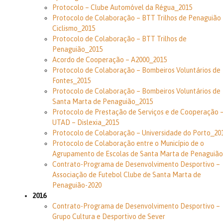
Protocolo – Clube Automóvel da Régua_2015
Protocolo de Colaboração – BTT Trilhos de Penaguião
Ciclismo_2015
Protocolo de Colaboração – BTT Trilhos de
Penaguião_2015
Acordo de Cooperação – A2000_2015
Protocolo de Colaboração – Bombeiros Voluntários de
Fontes_2015
Protocolo de Colaboração – Bombeiros Voluntários de
Santa Marta de Penaguião_2015
Protocolo de Prestação de Serviços e de Cooperação 
UTAD – Dislexia_2015
Protocolo de Colaboração – Universidade do Porto_20
Protocolo de Colaboração entre o Município de o
Agrupamento de Escolas de Santa Marta de Penaguião
Contrato-Programa de Desenvolvimento Desportivo –
Associação de Futebol Clube de Santa Marta de
Penaguião-2020
2016
Contrato-Programa de Desenvolvimento Desportivo –
Grupo Cultura e Desportivo de Sever