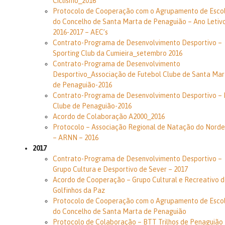
Ciclismo_2016
Protocolo de Cooperação com o Agrupamento de Esco
do Concelho de Santa Marta de Penaguião – Ano Letiv
2016-2017 – AEC’s
Contrato-Programa de Desenvolvimento Desportivo –
Sporting Club da Cumieira_setembro 2016
Contrato-Programa de Desenvolvimento
Desportivo_Associação de Futebol Clube de Santa Mar
de Penaguião-2016
Contrato-Programa de Desenvolvimento Desportivo – 
Clube de Penaguião-2016
Acordo de Colaboração A2000_2016
Protocolo – Associação Regional de Natação do Norde
– ARNN – 2016
2017
Contrato-Programa de Desenvolvimento Desportivo –
Grupo Cultura e Desportivo de Sever – 2017
Acordo de Cooperação – Grupo Cultural e Recreativo d
Golfinhos da Paz
Protocolo de Cooperação com o Agrupamento de Esco
do Concelho de Santa Marta de Penaguião
Protocolo de Colaboração – BTT Trilhos de Penaguião