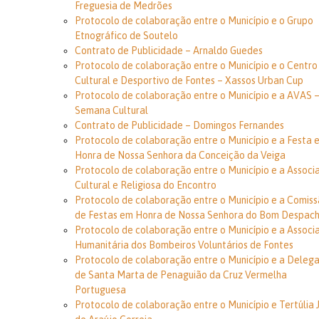
Freguesia de Medrões
Protocolo de colaboração entre o Município e o Grupo
Etnográfico de Soutelo
Contrato de Publicidade – Arnaldo Guedes
Protocolo de colaboração entre o Município e o Centro
Cultural e Desportivo de Fontes – Xassos Urban Cup
Protocolo de colaboração entre o Município e a AVAS 
Semana Cultural
Contrato de Publicidade – Domingos Fernandes
Protocolo de colaboração entre o Município e a Festa 
Honra de Nossa Senhora da Conceição da Veiga
Protocolo de colaboração entre o Município e a Associ
Cultural e Religiosa do Encontro
Protocolo de colaboração entre o Município e a Comis
de Festas em Honra de Nossa Senhora do Bom Despac
Protocolo de colaboração entre o Município e a Associ
Humanitária dos Bombeiros Voluntários de Fontes
Protocolo de colaboração entre o Município e a Deleg
de Santa Marta de Penaguião da Cruz Vermelha
Portuguesa
Protocolo de colaboração entre o Município e Tertúlia 