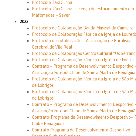
Protocolo Táxi Cunha
Protocolo Táxi Cunha – licença de estacionamento em
Mafómedes – Sever
2022
Protocolo de Colaboração Banda Musical da Cumieira
Protocolo de Colaboração Fábrica da Igreja de Loured
Protocolo de colaboração – Associação de Paralisia
Cerebral de Vila Real
Protocolo de Colaboração Centro Cultural “Os Serrano
Protocolo de Colaboração Fábrica da Igreja de Fontes
Contrato – Programa de Desenvolvimento Desportivo 
Associação Futebol Clube de Santa Marta de Penaguiã
Protocolo de Colaboração Fábrica da Igreja de São Mi
de Lobrigos
Protocolo de Colaboração Fábrica da Igreja de São Mi
de Lobrigos
Contrato – Programa de Desenvolvimento Desportivo 
Associação Futebol Clube de Santa Marta de Penaguiã
Contrato-Programa de Desenvolvimento Desportivo– 
Clube Penaguião
Contrato Programa de Desenvolvimento Desportivo –