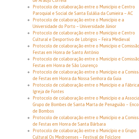
de Araújo Correia
Protocolo de colaboração entre o Município e Centro
Paroquial e Social de Santa Eulália da Cumieira – AC
Protocolo de colaboração entre o Município e a
Universidade do Porto – Universidade Júnior
Protocolo de colaboração entre o Município e Centro
Cultural e Desportivo de Lobrigos – Feira Medieval
Protocolo de colaboração entre o Município e Comissã
Festas em Honra de Santo António
Protocolo de colaboração entre o Município e Comissã
Festas em Honra de São Lourenço
Protocolo de colaboração entre o Município e a Comis
de Festas em Honra da Nossa Senhora da Guia
Protocolo de colaboração entre o Município e a Fábric
Igreja de Fontes
Protocolo de colaboração entre o Município e a Associ
Grupo de Bombes de Santa Marta de Penaguião – Enco
de Bombos
Protocolo de colaboração entre o Município e a Comis
de Festas em Honra de Santa Bárbara
Protocolo de colaboração entre o Município e o Grupo
Cultural Os Medroenses – Festival de Folclore