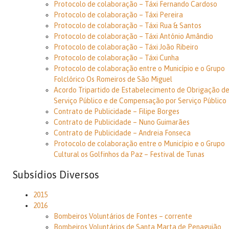
Protocolo de colaboração – Táxi Fernando Cardoso
Protocolo de colaboração – Táxi Pereira
Protocolo de colaboração – Táxi Rua & Santos
Protocolo de colaboração – Táxi António Amândio
Protocolo de colaboração – Táxi João Ribeiro
Protocolo de colaboração – Táxi Cunha
Protocolo de colaboração entre o Município e o Grupo
Folclórico Os Romeiros de São Miguel
Acordo Tripartido de Estabelecimento de Obrigação d
Serviço Público e de Compensação por Serviço Público
Contrato de Publicidade – Filipe Borges
Contrato de Publicidade – Nuno Guimarães
Contrato de Publicidade – Andreia Fonseca
Protocolo de colaboração entre o Município e o Grupo
Cultural os Golfinhos da Paz – Festival de Tunas
Subsídios Diversos
2015
2016
Bombeiros Voluntários de Fontes – corrente
Bombeiros Voluntários de Santa Marta de Penaguião