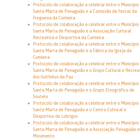
Protocolo de colaboração a celebrar entre o Município
Santa Marta de Penaguião e a Comissão de Festas da
Freguesia da Cumieira
Protocolo de colaboração a celebrar entre o Município
Santa Marta de Penaguião e a Associação Cultural
Recreativa e Desportiva da Cumieira
Protocolo de colaboração a celebrar entre o Município
Santa Marta de Penaguião e a Fábrica da Igreja da
Cumieira
Protocolo de colaboração a celebrar entre o Município
Santa Marta de Penaguião e o Grupo Cultural e Recrea
dos Golfinhos da Paz
Protocolo de colaboração a celebrar entre o Município
Santa Marta de Penaguião e o Grupo Etnográfico de
Soutelo
Protocolo de colaboração a celebrar entre o Município
Santa Marta de Penaguião e o Centro Cultural e
Desportivo de Lobrigos
Protocolo de colaboração a celebrar entre o Município
Santa Marta de Penaguião e a Associação Penaguião 
Movimento