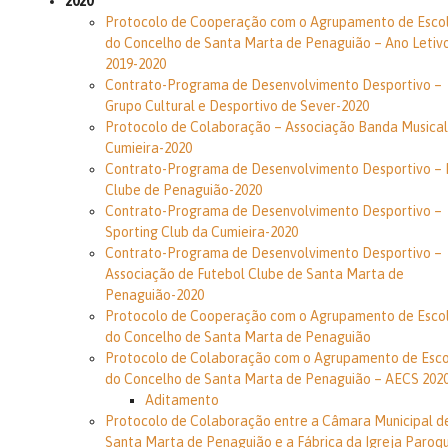
2020
Protocolo de Cooperação com o Agrupamento de Esco
do Concelho de Santa Marta de Penaguião – Ano Letiv
2019-2020
Contrato-Programa de Desenvolvimento Desportivo –
Grupo Cultural e Desportivo de Sever-2020
Protocolo de Colaboração – Associação Banda Musical
Cumieira-2020
Contrato-Programa de Desenvolvimento Desportivo – 
Clube de Penaguião-2020
Contrato-Programa de Desenvolvimento Desportivo –
Sporting Club da Cumieira-2020
Contrato-Programa de Desenvolvimento Desportivo –
Associação de Futebol Clube de Santa Marta de
Penaguião-2020
Protocolo de Cooperação com o Agrupamento de Esco
do Concelho de Santa Marta de Penaguião
Protocolo de Colaboração com o Agrupamento de Esco
do Concelho de Santa Marta de Penaguião – AECS 202
Aditamento
Protocolo de Colaboração entre a Câmara Municipal d
Santa Marta de Penaguião e a Fábrica da Igreja Paroqu