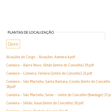
PLANTAS DE LOCALIZAÇÃO
Ouvir
Alvações do Corgo – Alvações, Azineira 4.pdf
Cumieira – Bairro Novo, Silhão (limite do Concelho) 19.pdf
Cumieira – Cumieira, Feiteira (Limite do Concelho) 21.pdf
Cumieira – São Martinho, Santa Barbara, Covelo (limite do Concelho
18.pdf
Cumieira – São Martinho, Sever – Limite do Concelho (Banduge) 17.p
Cumieira – Silhão, Insua (limite do Concelho) 20.pdf