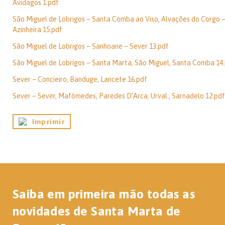
Avidagos 1.pdf
São Miguel de Lobrigos – Santa Comba ao Viso, Alvações do Corgo 
Azinheira 15.pdf
São Miguel de Lobrigos – Sanhoane – Sever 13.pdf
São Miguel de Lobrigos – Santa Marta, São Miguel, Santa Comba 14
Sever – Concieiro, Banduge, Lancete 16.pdf
Sever – Sever, Mafómedes, Paredes D’Arca, Urval , Sarnadelo 12.pdf
Imprimir
Saiba em primeira mão todas as
novidades de Santa Marta de