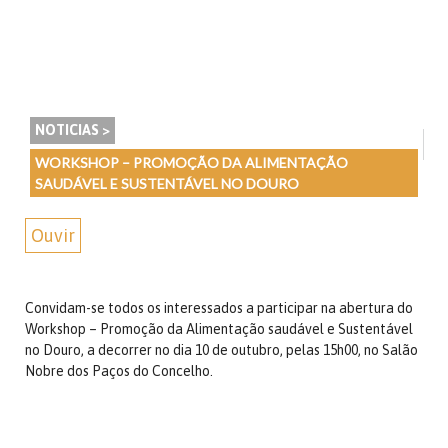
NOTICIAS >
WORKSHOP – PROMOÇÃO DA ALIMENTAÇÃO
SAUDÁVEL E SUSTENTÁVEL NO DOURO
Ouvir
Convidam-se todos os interessados a participar na abertura do
Workshop – Promoção da Alimentação saudável e Sustentável
no Douro, a decorrer no dia 10 de outubro, pelas 15h00, no Salão
Nobre dos Paços do Concelho.