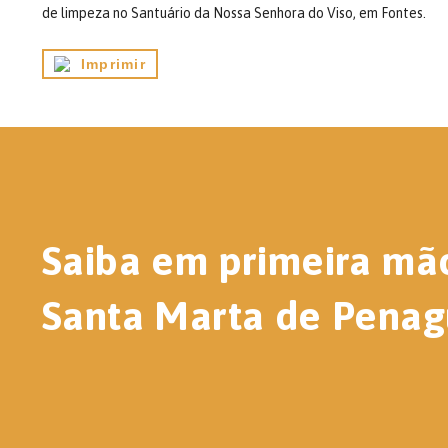
de limpeza no Santuário da Nossa Senhora do Viso, em Fontes.
Imprimir
Saiba em primeira mã
Santa Marta de Penag