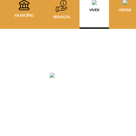
VIVER
VISITAR
MUNICÍPIO
SERVIÇOS