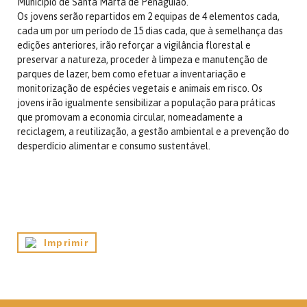
Município de Santa Marta de Penaguião.
Os jovens serão repartidos em 2 equipas de 4 elementos cada,
cada um por um período de 15 dias cada, que à semelhança das
edições anteriores, irão reforçar a vigilância florestal e
preservar a natureza, proceder à limpeza e manutenção de
parques de lazer, bem como efetuar a inventariação e
monitorização de espécies vegetais e animais em risco. Os
jovens irão igualmente sensibilizar a população para práticas
que promovam a economia circular, nomeadamente a
reciclagem, a reutilização, a gestão ambiental e a prevenção do
desperdício alimentar e consumo sustentável.
Imprimir