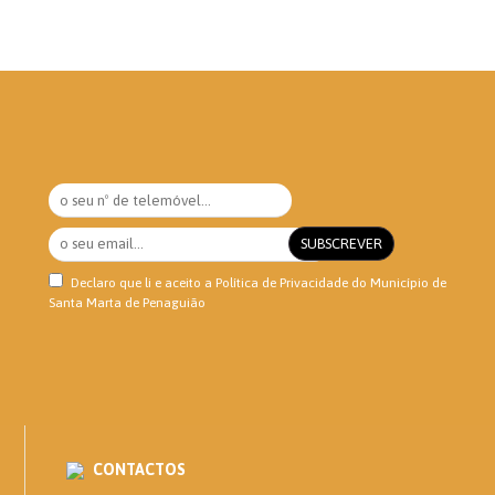
Declaro que li e aceito a
Política de Privacidade
do Município de
Santa Marta de Penaguião
CONTACTOS