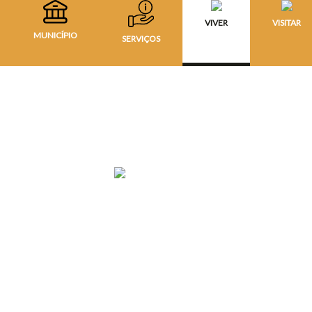
VIVER
VISITAR
MUNICÍPIO
SERVIÇOS