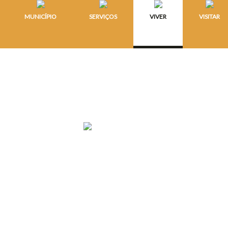
MUNICÍPIO
SERVIÇOS
VIVER
VISITAR