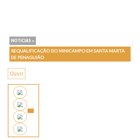
NOTICIAS >
REQUALIFICAÇÃO DO MINICAMPO EM SANTA MARTA
DE PENAGUIÃO
Ouvir