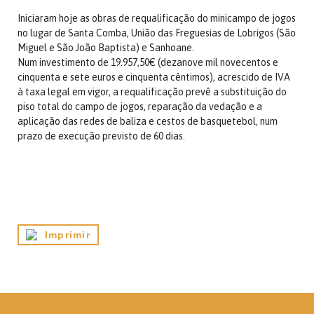
Iniciaram hoje as obras de requalificação do minicampo de jogos
no lugar de Santa Comba, União das Freguesias de Lobrigos (São
Miguel e São João Baptista) e Sanhoane.
Num investimento de 19.957,50€ (dezanove mil novecentos e
cinquenta e sete euros e cinquenta cêntimos), acrescido de IVA
à taxa legal em vigor, a requalificação prevê a substituição do
piso total do campo de jogos, reparação da vedação e a
aplicação das redes de baliza e cestos de basquetebol, num
prazo de execução previsto de 60 dias.
Imprimir