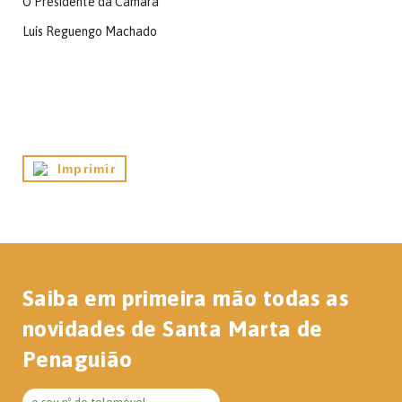
O Presidente da Câmara
Luís Reguengo Machado
Imprimir
Saiba em primeira mão todas as
novidades de Santa Marta de
Penaguião