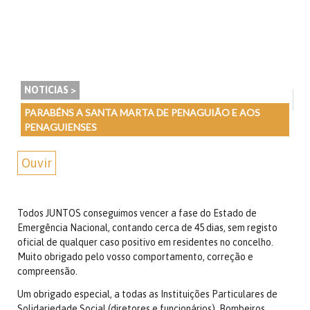
NOTICIAS >
PARABÉNS A SANTA MARTA DE PENAGUIÃO E AOS
PENAGUIENSES
Ouvir
Todos JUNTOS conseguimos vencer a fase do Estado de
Emergência Nacional, contando cerca de 45 dias, sem registo
oficial de qualquer caso positivo em residentes no concelho.
Muito obrigado pelo vosso comportamento, correção e
compreensão.
Um obrigado especial, a todas as Instituições Particulares de
Solidariedade Social (diretores e funcionários), Bombeiros,