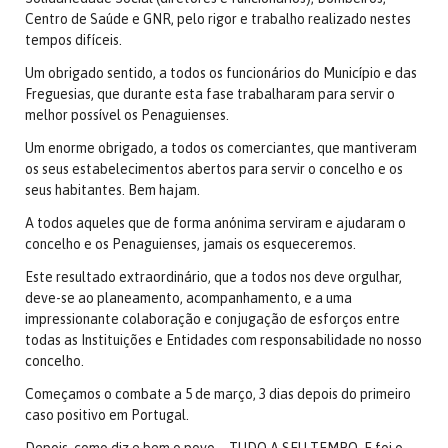
Centro de Saúde e GNR, pelo rigor e trabalho realizado nestes
tempos difíceis.
Um obrigado sentido, a todos os funcionários do Município e das
Freguesias, que durante esta fase trabalharam para servir o
melhor possível os Penaguienses.
Um enorme obrigado, a todos os comerciantes, que mantiveram
os seus estabelecimentos abertos para servir o concelho e os
seus habitantes. Bem hajam.
A todos aqueles que de forma anónima serviram e ajudaram o
concelho e os Penaguienses, jamais os esqueceremos.
Este resultado extraordinário, que a todos nos deve orgulhar,
deve-se ao planeamento, acompanhamento, e a uma
impressionante colaboração e conjugação de esforços entre
todas as Instituições e Entidades com responsabilidade no nosso
concelho.
Começamos o combate a 5 de março, 3 dias depois do primeiro
caso positivo em Portugal.